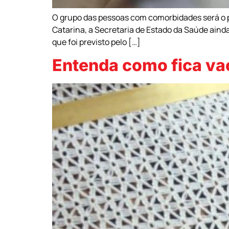
O grupo das pessoas com comorbidades será o p
Catarina, a Secretaria de Estado da Saúde ainda
que foi previsto pelo […]
Entenda como fica va