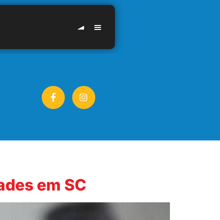
ades em SC