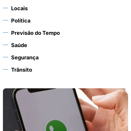
Locais
Política
Previsão do Tempo
Saúde
Segurança
Trânsito