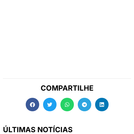
COMPARTILHE
ÚLTIMAS NOTÍCIAS