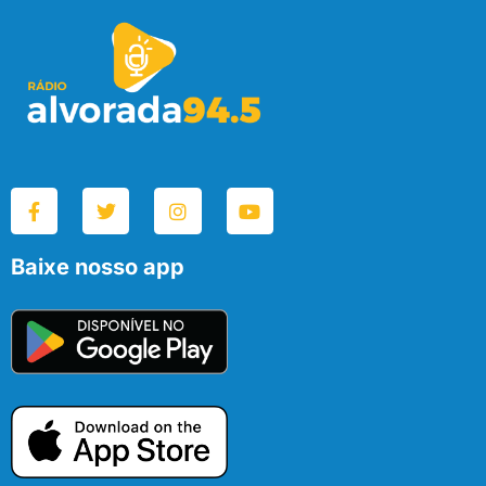
Baixe nosso app