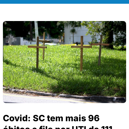
Covid: SC tem mais 96