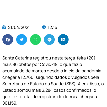
21/04/2021
12:15
Santa Catarina registrou nesta terça-feira (20)
mais 96 óbitos por Covid-19, o que fez o
acumulado de mortes desde o início da pandemia
chegar a 12.760, segundo dados divulgados pela
Secretaria de Estado da Saúde (SES). Além disso, o
Estado somou mais 3.284 casos confirmados, o
que fez o total de registros da doença chegar a
861.159.