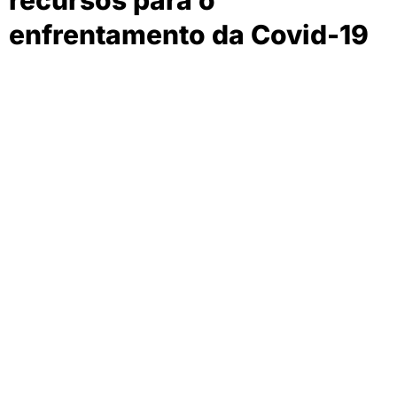
enfrentamento da Covid-19