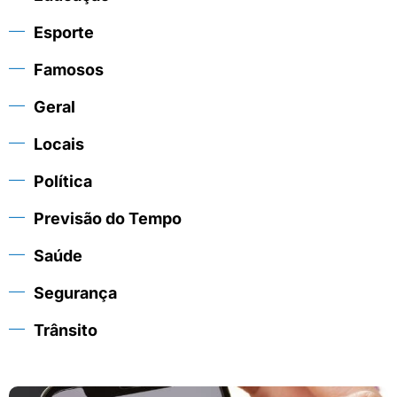
Esporte
Famosos
Geral
Locais
Política
Previsão do Tempo
Saúde
Segurança
Trânsito