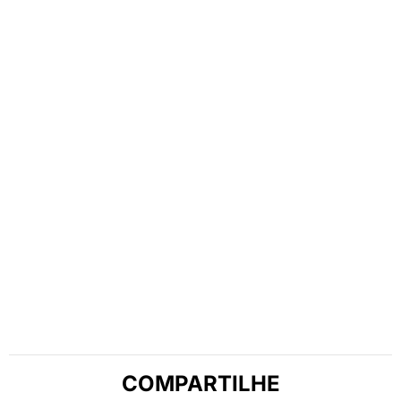
COMPARTILHE