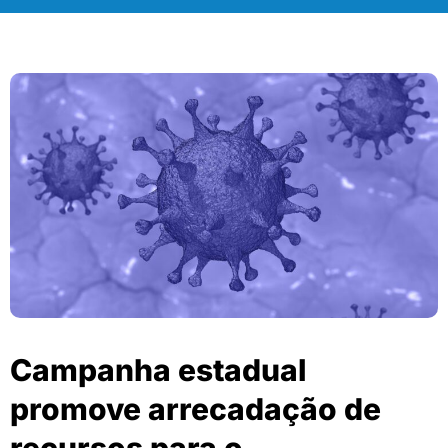
Campanha estadual
promove arrecadação de
recursos para o