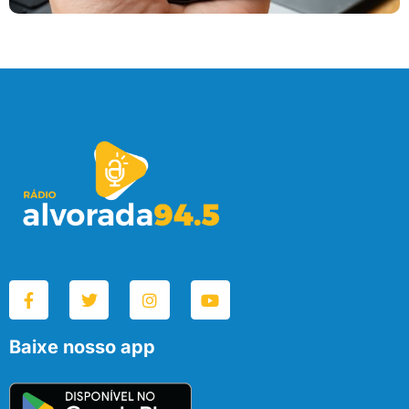
Baixe nosso app