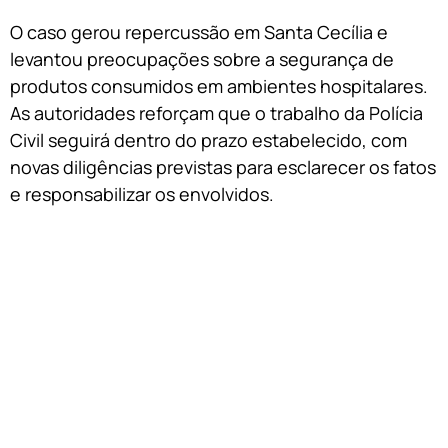
O caso gerou repercussão em Santa Cecília e
levantou preocupações sobre a segurança de
produtos consumidos em ambientes hospitalares.
As autoridades reforçam que o trabalho da Polícia
Civil seguirá dentro do prazo estabelecido, com
novas diligências previstas para esclarecer os fatos
e responsabilizar os envolvidos.