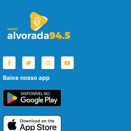
Baixe nosso app