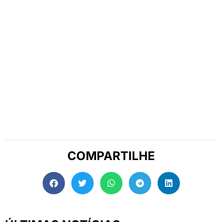
COMPARTILHE