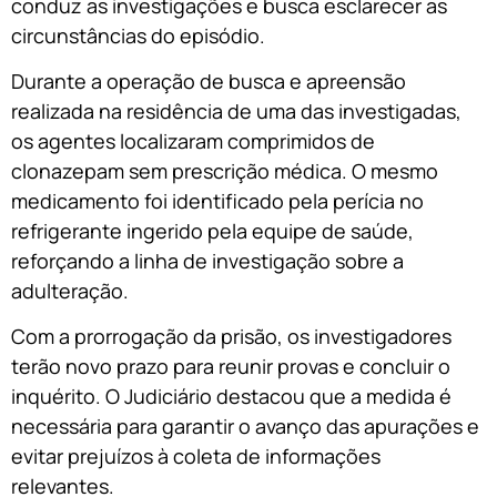
conduz as investigações e busca esclarecer as
circunstâncias do episódio.
Durante a operação de busca e apreensão
realizada na residência de uma das investigadas,
os agentes localizaram comprimidos de
clonazepam sem prescrição médica. O mesmo
medicamento foi identificado pela perícia no
refrigerante ingerido pela equipe de saúde,
reforçando a linha de investigação sobre a
adulteração.
Com a prorrogação da prisão, os investigadores
terão novo prazo para reunir provas e concluir o
inquérito. O Judiciário destacou que a medida é
necessária para garantir o avanço das apurações e
evitar prejuízos à coleta de informações
relevantes.