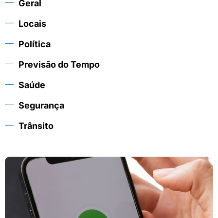
Geral
Locais
Política
Previsão do Tempo
Saúde
Segurança
Trânsito