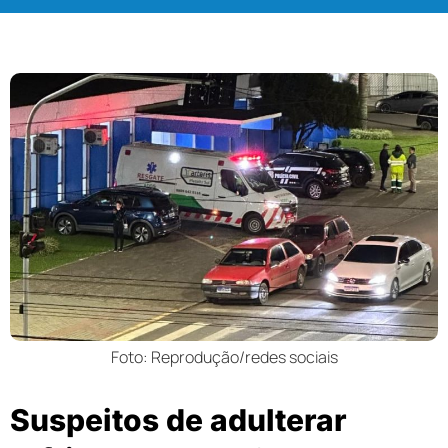
Foto: Reprodução/redes sociais
Suspeitos de adulterar