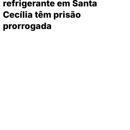
refrigerante em Santa
Cecília têm prisão
prorrogada