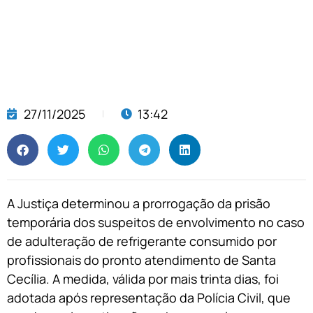
27/11/2025
13:42
A Justiça determinou a prorrogação da prisão
temporária dos suspeitos de envolvimento no caso
de adulteração de refrigerante consumido por
profissionais do pronto atendimento de Santa
Cecília. A medida, válida por mais trinta dias, foi
adotada após representação da Polícia Civil, que