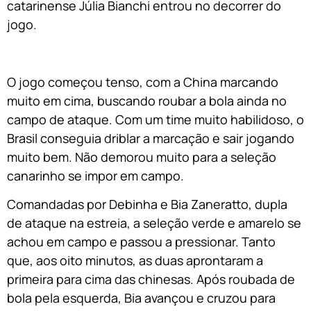
catarinense Júlia Bianchi entrou no decorrer do
jogo.
O jogo começou tenso, com a China marcando
muito em cima, buscando roubar a bola ainda no
campo de ataque. Com um time muito habilidoso, o
Brasil conseguia driblar a marcação e sair jogando
muito bem. Não demorou muito para a seleção
canarinho se impor em campo.
Comandadas por Debinha e Bia Zaneratto, dupla
de ataque na estreia, a seleção verde e amarelo se
achou em campo e passou a pressionar. Tanto
que, aos oito minutos, as duas aprontaram a
primeira para cima das chinesas. Após roubada de
bola pela esquerda, Bia avançou e cruzou para