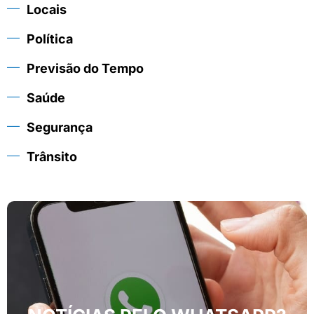
Locais
Política
Previsão do Tempo
Saúde
Segurança
Trânsito