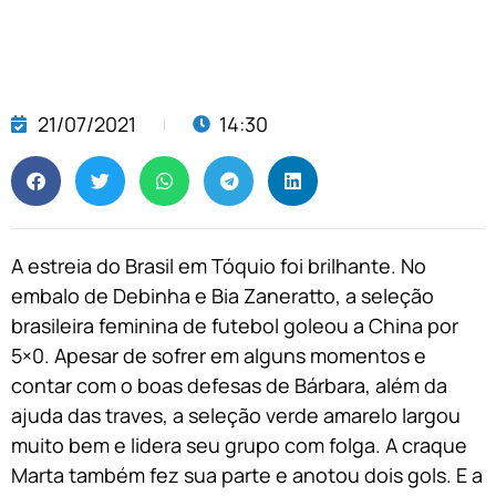
21/07/2021
14:30
A estreia do Brasil em Tóquio foi brilhante. No
embalo de Debinha e Bia Zaneratto, a seleção
brasileira feminina de futebol goleou a China por
5×0. Apesar de sofrer em alguns momentos e
contar com o boas defesas de Bárbara, além da
ajuda das traves, a seleção verde amarelo largou
muito bem e lidera seu grupo com folga. A craque
Marta também fez sua parte e anotou dois gols. E a