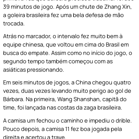
39 minutos de jogo. Após um chute de Zhang Xin,
a goleira brasileira fez uma bela defesa de mão
trocada.
Atrás no marcador, o intervalo fez muito bem à
equipe chinesa, que voltou em cima do Brasil em
busca do empate. Assim como no início do jogo, o
segundo tempo também começou com as
asiáticas pressionando.
Em seis minutos de jogos, a China chegou quatro
vezes, duas vezes levando muito perigo ao gol de
Bárbara. Na primeira, Wang Shanshan, capitã do
time, foi lançada nas costas da zaga brasileira.
A camisa um fechou o caminho e impediu o drible.
Pouco depois, a camisa 11 fez boa jogada pela
direita e acertou a trave.