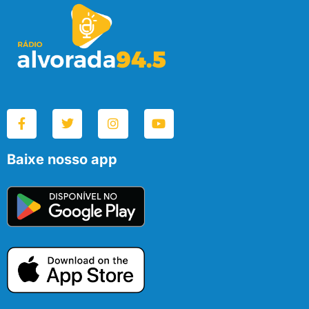
Baixe nosso app