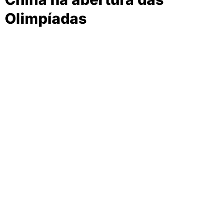
Olimpíadas