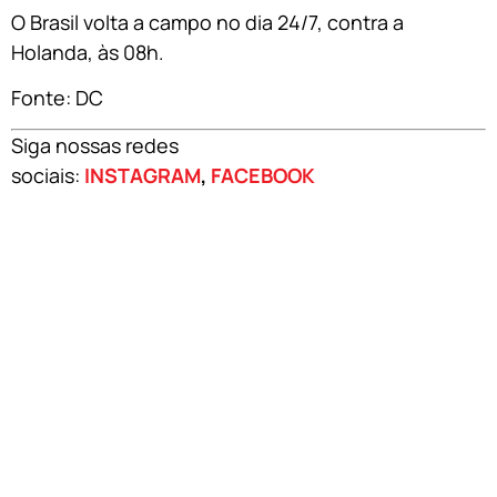
O Brasil volta a campo no dia 24/7, contra a
Holanda, às 08h.
Fonte: DC
Siga nossas redes
sociais:
INSTAGRAM
,
FACEBOOK