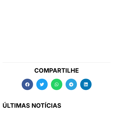
COMPARTILHE
ÚLTIMAS NOTÍCIAS