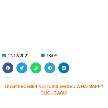
17/12/2021
18:09
QUER RECEBER NOTÍCIAS EM SEU WHATSAPP?
CLIQUE AQUI