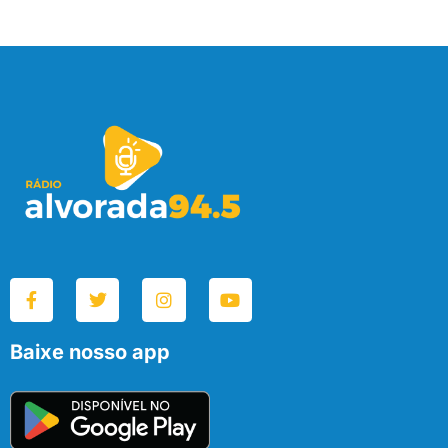
Baixe nosso app