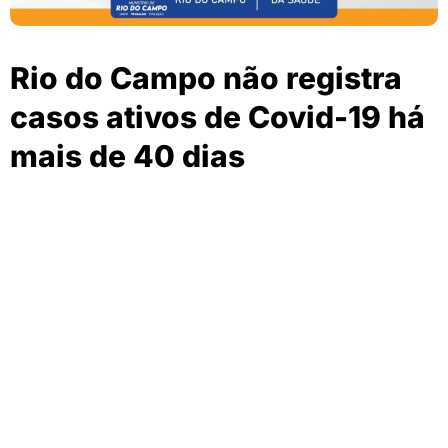
Rio do Campo não registra
casos ativos de Covid-19 há
mais de 40 dias