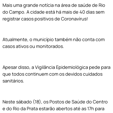
Mais uma grande notícia na área de saúde de Rio
do Campo. A cidade está há mais de 40 dias sem
registrar casos positivos de Coronavírus!
Atualmente, o município também não conta com
casos ativos ou monitorados.
Apesar disso, a Vigilância Epidemiológica pede para
que todos continuem com os devidos cuidados
sanitários.
Neste sábado (18), os Postos de Saúde do Centro
e do Rio da Prata estarão abertos até as 17h para