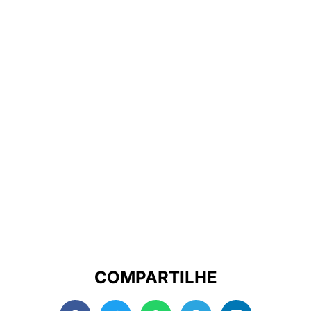
COMPARTILHE