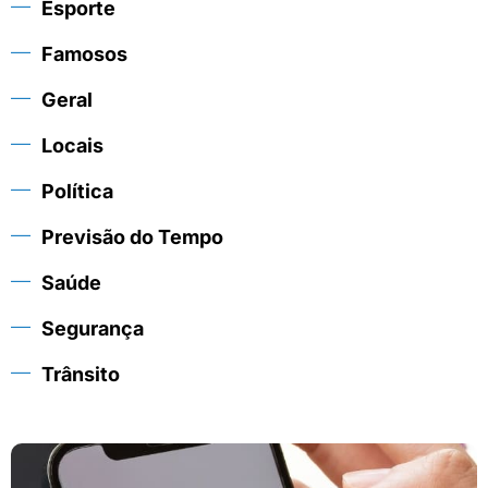
Esporte
Famosos
Geral
Locais
Política
Previsão do Tempo
Saúde
Segurança
Trânsito