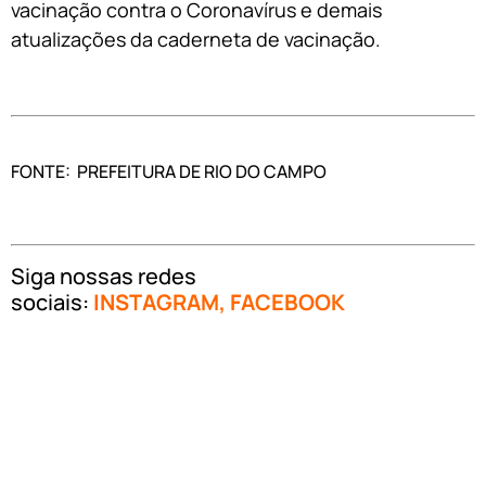
vacinação contra o Coronavírus e demais
atualizações da caderneta de vacinação.
FONTE: PREFEITURA DE RIO DO CAMPO
Siga nossas redes
sociais:
INSTAGRAM
,
FACEBOOK