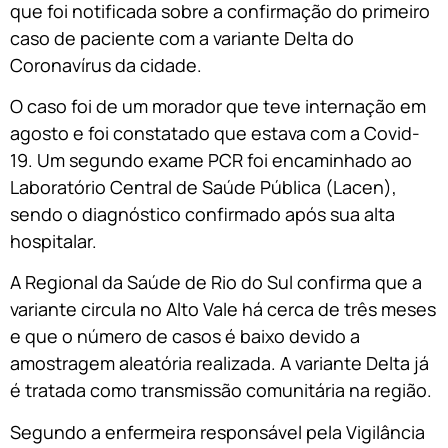
que foi notificada sobre a confirmação do primeiro
caso de paciente com a variante Delta do
Coronavírus da cidade.
O caso foi de um morador que teve internação em
agosto e foi constatado que estava com a Covid-
19. Um segundo exame PCR foi encaminhado ao
Laboratório Central de Saúde Pública (Lacen),
sendo o diagnóstico confirmado após sua alta
hospitalar.
A Regional da Saúde de Rio do Sul confirma que a
variante circula no Alto Vale há cerca de três meses
e que o número de casos é baixo devido a
amostragem aleatória realizada. A variante Delta já
é tratada como transmissão comunitária na região.
Segundo a enfermeira responsável pela Vigilância