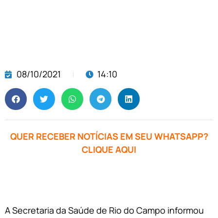
08/10/2021
14:10
QUER RECEBER NOTÍCIAS EM SEU WHATSAPP?
CLIQUE AQUI
A Secretaria da Saúde de Rio do Campo informou