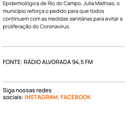
Epidemiológica de Rio do Campo, Julia Mathias, o
município reforça o pedido para que todos
continuem com as medidas sanitárias para evitar a
proliferação do Coronavírus.
FONTE: RÁDIO ALVORADA 94,5 FM
Siga nossas redes
sociais:
INSTAGRAM
,
FACEBOOK