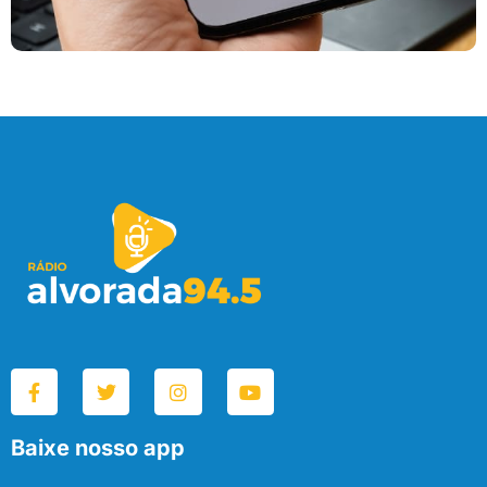
Baixe nosso app