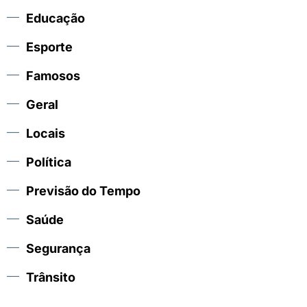
Educação
Esporte
Famosos
Geral
Locais
Política
Previsão do Tempo
Saúde
Segurança
Trânsito