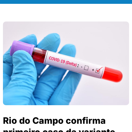
Rio do Campo confirma