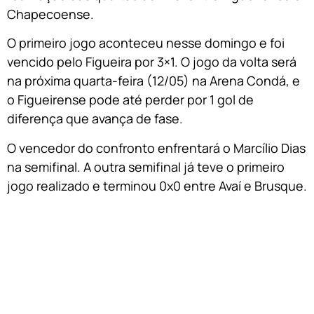
Chapecoense.
O primeiro jogo aconteceu nesse domingo e foi
vencido pelo Figueira por 3×1. O jogo da volta será
na próxima quarta-feira (12/05) na Arena Condá, e
o Figueirense pode até perder por 1 gol de
diferença que avança de fase.
O vencedor do confronto enfrentará o Marcílio Dias
na semifinal. A outra semifinal já teve o primeiro
jogo realizado e terminou 0x0 entre Avaí e Brusque.