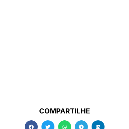
COMPARTILHE