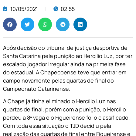
10/05/2021
02:55
Após decisão do tribunal de justiça desportiva de
Santa Catarina pela punição ao Hercílio Luz, por ter
escalado jogador irregular ainda na primeira fase
do estadual. A Chapecoense teve que entrar em
campo novamente pelas quartas de final do
Campeonato Catarinense.
A Chape já tinha eliminado o Hercílio Luz nas
quartas de final, porém com a punição, o Hercílio
perdeu a 8ª vaga e o Figueirense foi o classificado.
Com toda essa situação o TJD decidiu pela
realização das quartas de final entre Figueirense e