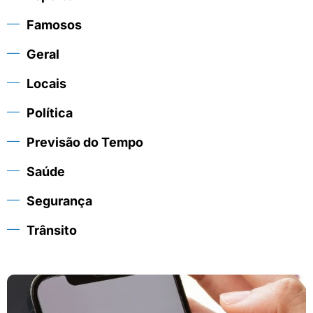
Famosos
Geral
Locais
Política
Previsão do Tempo
Saúde
Segurança
Trânsito