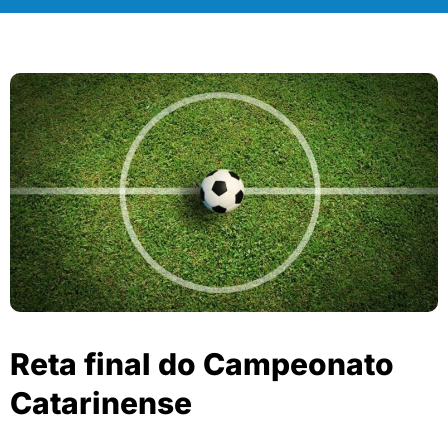
Reta final do Campeonato
Catarinense