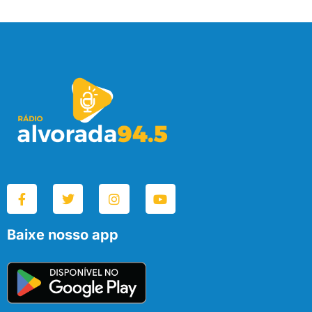
Baixe nosso app