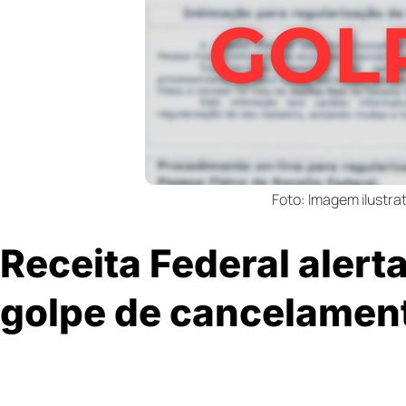
Foto: Imagem ilustrat
Receita Federal alert
golpe de cancelamen