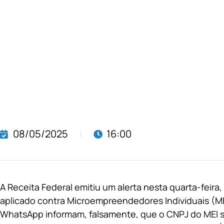
08/05/2025
16:00
A Receita Federal emitiu um alerta nesta quarta-feira
aplicado contra Microempreendedores Individuais (M
WhatsApp informam, falsamente, que o CNPJ do MEI s