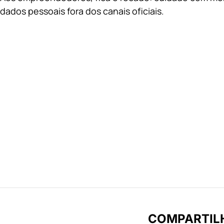
dados pessoais fora dos canais oficiais.
COMPARTIL