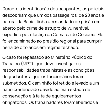
Durante a identificação dos ocupantes, os policiais
descobriram que um dos passageiros, de 28 anos e
natural da Bahia, tinha um mandado de prisão em
aberto pelo crime de estupro de vulnerável,
expedido pela Justiça da Comarca de Criciúma. Ele
foi encaminhado ao presídio regional para cumprir
pena de oito anos em regime fechado.
O caso foi repassado ao Ministério Público do
Trabalho (MPT), que deve investigar as
responsabilidades trabalhistas e as condições
degradantes a que os funcionários foram
submetidos. O caminhão foi retido e levado a um
pátio credenciado devido ao mau estado de
conservação e à falta de equipamentos
obrigatórios. Os trabalhadores foram liberados e