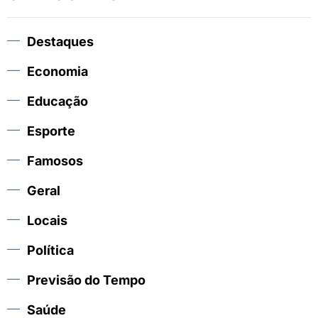
Destaques
Economia
Educação
Esporte
Famosos
Geral
Locais
Política
Previsão do Tempo
Saúde