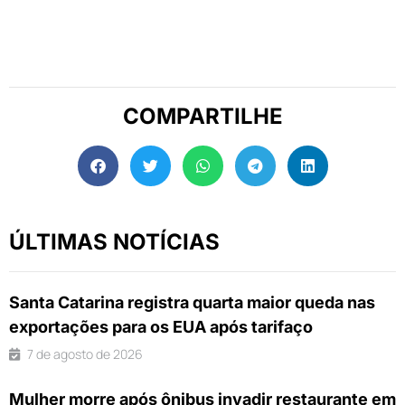
COMPARTILHE
ÚLTIMAS NOTÍCIAS
Santa Catarina registra quarta maior queda nas
exportações para os EUA após tarifaço
7 de agosto de 2026
Mulher morre após ônibus invadir restaurante em