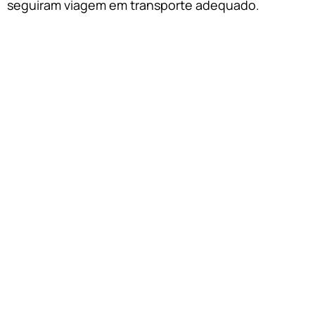
seguiram viagem em transporte adequado.