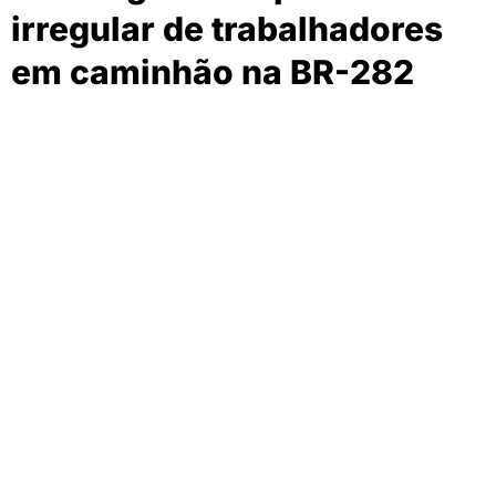
irregular de trabalhadores
em caminhão na BR-282