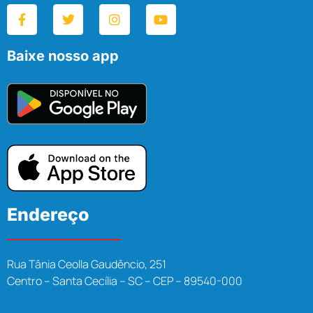
Baixe nosso app
Endereço
Rua Tânia Ceolla Gaudêncio, 251
Centro – Santa Cecília – SC – CEP – 89540-000