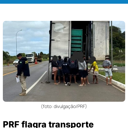
(foto: divulgação/PRF)
PRF flagra transporte