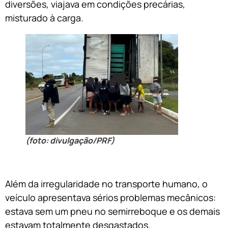
diversões, viajava em condições precárias,
misturado à carga.
(foto: divulgação/PRF)
Além da irregularidade no transporte humano, o
veículo apresentava sérios problemas mecânicos:
estava sem um pneu no semirreboque e os demais
estavam totalmente desgastados.