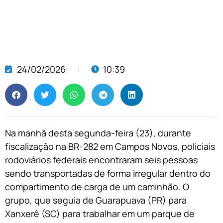
24/02/2026
10:39
Na manhã desta segunda-feira (23), durante
fiscalização na BR-282 em Campos Novos, policiais
rodoviários federais encontraram seis pessoas
sendo transportadas de forma irregular dentro do
compartimento de carga de um caminhão. O
grupo, que seguia de Guarapuava (PR) para
Xanxerê (SC) para trabalhar em um parque de