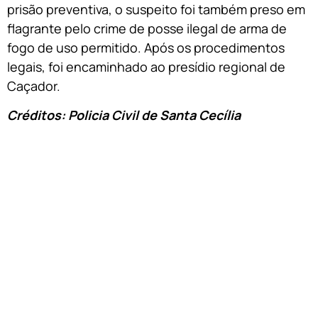
prisão preventiva, o suspeito foi também preso em
flagrante pelo crime de posse ilegal de arma de
fogo de uso permitido. Após os procedimentos
legais, foi encaminhado ao presídio regional de
Caçador.
Créditos: Policia Civil de Santa Cecília