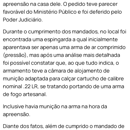
apreensão na casa dele. O pedido teve parecer
favorável do Ministério Público e foi deferido pelo
Poder Judiciário.
Durante o cumprimento dos mandados, no local foi
encontrada uma espingarda a qual inicialmente
aparentava ser apenas uma arma de ar comprimido
(pressão), mas após uma análise mais detalhada
foi possível constatar que, ao que tudo indica, o
armamento teve a câmara de alojamento de
munição adaptada para calçar cartucho de calibre
nominal .22 LR, se tratando portando de uma arma
de fogo artesanal.
Inclusive havia munição na arma na hora da
apreensão.
Diante dos fatos, além de cumprido o mandado de