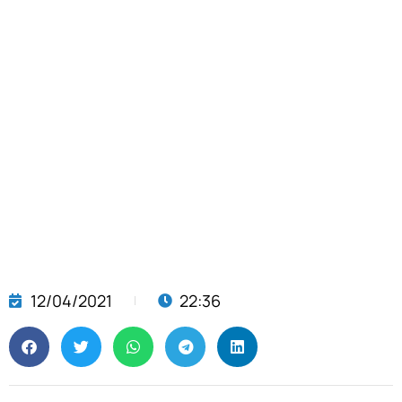
12/04/2021
22:36