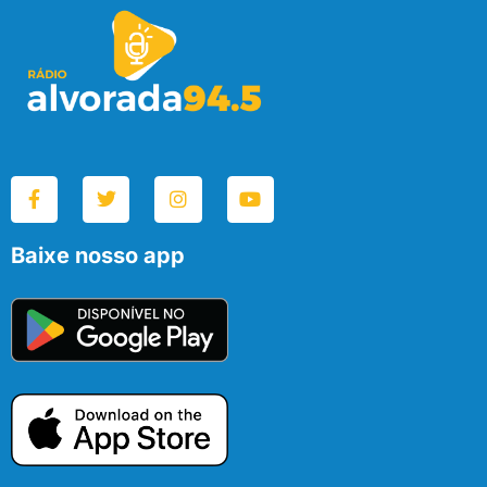
Baixe nosso app