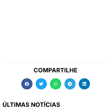
COMPARTILHE
ÚLTIMAS NOTÍCIAS