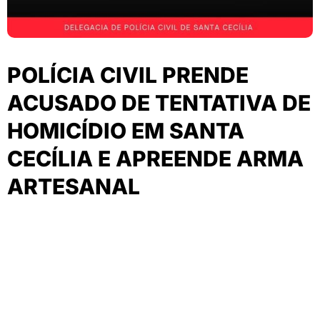
POLÍCIA CIVIL PRENDE
ACUSADO DE TENTATIVA DE
HOMICÍDIO EM SANTA
CECÍLIA E APREENDE ARMA
ARTESANAL