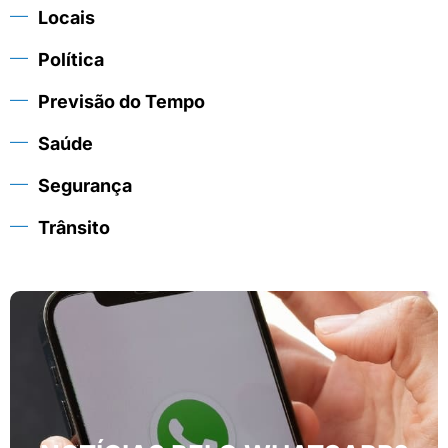
Locais
Política
Previsão do Tempo
Saúde
Segurança
Trânsito