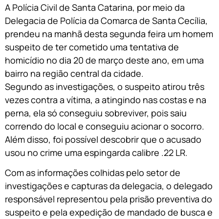
A Polícia Civil de Santa Catarina, por meio da
Delegacia de Polícia da Comarca de Santa Cecília,
prendeu na manhã desta segunda feira um homem
suspeito de ter cometido uma tentativa de
homicídio no dia 20 de março deste ano, em uma
bairro na região central da cidade.
Segundo as investigações, o suspeito atirou três
vezes contra a vítima, a atingindo nas costas e na
perna, ela só conseguiu sobreviver, pois saiu
correndo do local e conseguiu acionar o socorro.
Além disso, foi possível descobrir que o acusado
usou no crime uma espingarda calibre .22 LR.
Com as informações colhidas pelo setor de
investigações e capturas da delegacia, o delegado
responsável representou pela prisão preventiva do
suspeito e pela expedição de mandado de busca e