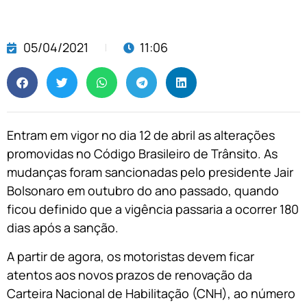
05/04/2021
11:06
Entram em vigor no dia 12 de abril as alterações
promovidas no Código Brasileiro de Trânsito. As
mudanças foram sancionadas pelo presidente Jair
Bolsonaro em outubro do ano passado, quando
ficou definido que a vigência passaria a ocorrer 180
dias após a sanção.
A partir de agora, os motoristas devem ficar
atentos aos novos prazos de renovação da
Carteira Nacional de Habilitação (CNH), ao número