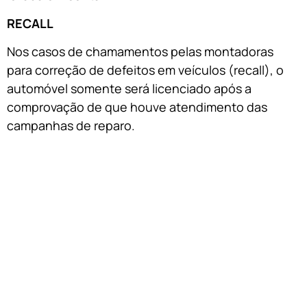
RECALL
Nos casos de chamamentos pelas montadoras
para correção de defeitos em veículos (recall), o
automóvel somente será licenciado após a
comprovação de que houve atendimento das
campanhas de reparo.