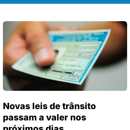
Novas leis de trânsito
passam a valer nos
próximos dias