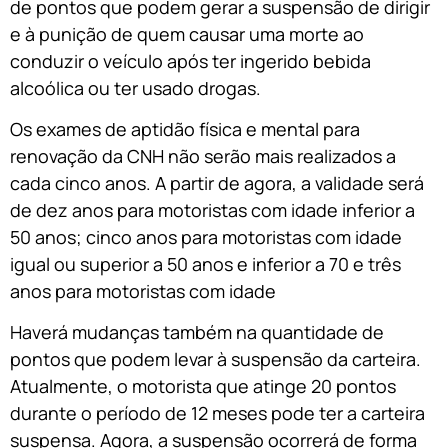
de pontos que podem gerar a suspensão de dirigir
e à punição de quem causar uma morte ao
conduzir o veículo após ter ingerido bebida
alcoólica ou ter usado drogas.
Os exames de aptidão física e mental para
renovação da CNH não serão mais realizados a
cada cinco anos. A partir de agora, a validade será
de dez anos para motoristas com idade inferior a
50 anos; cinco anos para motoristas com idade
igual ou superior a 50 anos e inferior a 70 e três
anos para motoristas com idade
Haverá mudanças também na quantidade de
pontos que podem levar à suspensão da carteira.
Atualmente, o motorista que atinge 20 pontos
durante o período de 12 meses pode ter a carteira
suspensa. Agora, a suspensão ocorrerá de forma