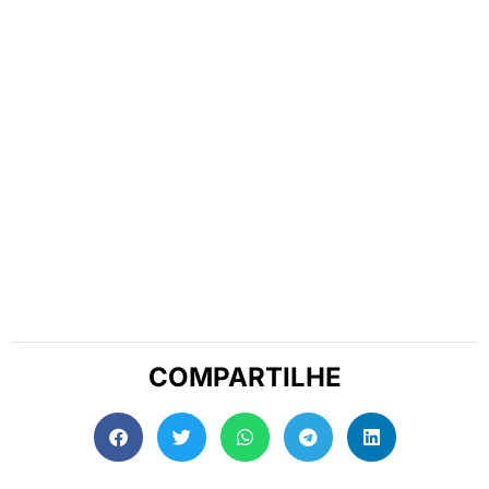
COMPARTILHE