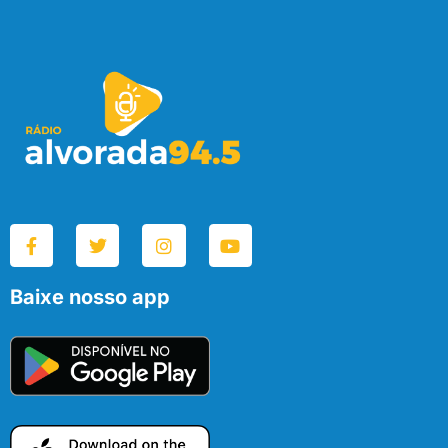
Baixe nosso app