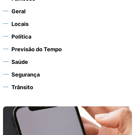
Geral
Locais
Política
Previsão do Tempo
Saúde
Segurança
Trânsito