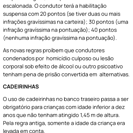
escalonada. O condutor terá a habilitação
suspensa com 20 pontos (se tiver duas ou mais
infrações gravíssimas na carteira); 30 pontos (uma
infração gravíssima na pontuação); 40 pontos
(nenhuma infração gravíssima na pontuação).
As novas regras proíbem que condutores
condenados por homicídio culposo ou lesão
corporal sob efeito de álcool ou outro psicoativo
tenham pena de prisão convertida em alternativas.
CADEIRINHAS
O uso de cadeirinhas no banco traseiro passa a ser
obrigatório para crianças com idade inferior a dez
anos que não tenham atingido 1,45 m de altura.
Pela regra antiga, somente a idade da criança era
levada em conta.