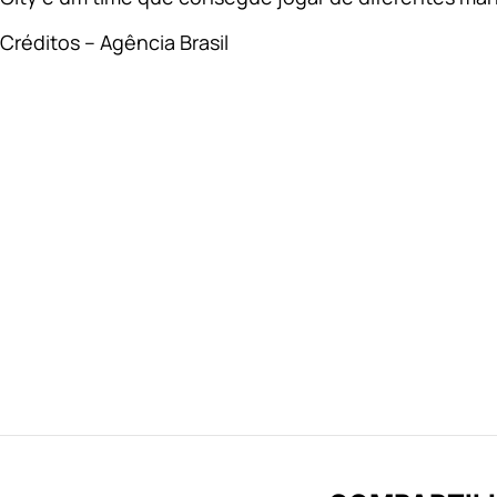
Créditos – Agência Brasil