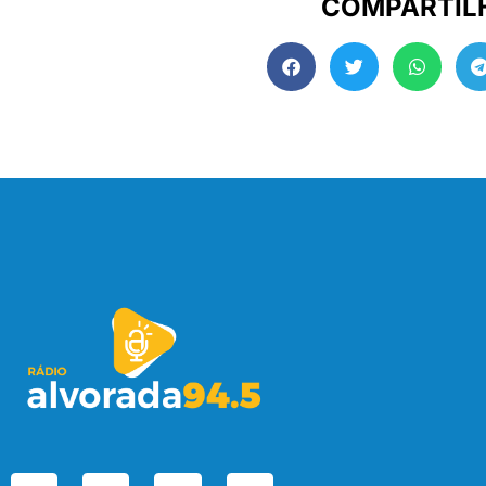
COMPARTIL