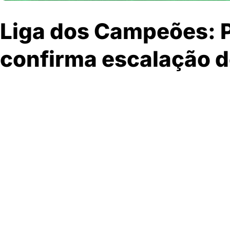
Liga dos Campeões: 
confirma escalação 