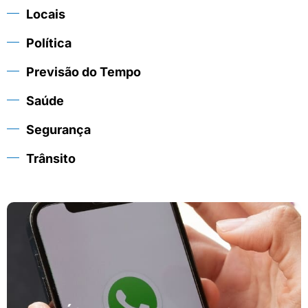
Locais
Política
Previsão do Tempo
Saúde
Segurança
Trânsito