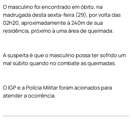
O masculino foi encontrado em óbito, na
madrugada desta sexta-feira (29), por volta das
02h20, aproximadamente à 240m de sua
residência, próximo à uma área de queimada.
A suspeita é que o masculino possa ter sofrido um
mal súbito quando no combate as queimadas.
O IGP e a Polícia Militar foram acionados para
atender a ocorrência.