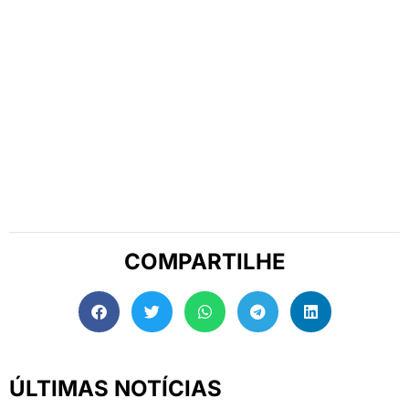
COMPARTILHE
ÚLTIMAS NOTÍCIAS