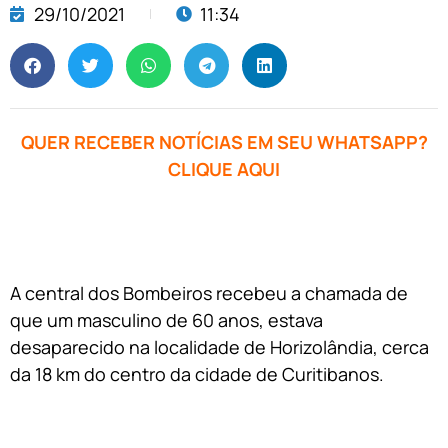
29/10/2021
11:34
QUER RECEBER NOTÍCIAS EM SEU WHATSAPP?
CLIQUE AQUI
A central dos Bombeiros recebeu a chamada de
que um masculino de 60 anos, estava
desaparecido na localidade de Horizolândia, cerca
da 18 km do centro da cidade de Curitibanos.