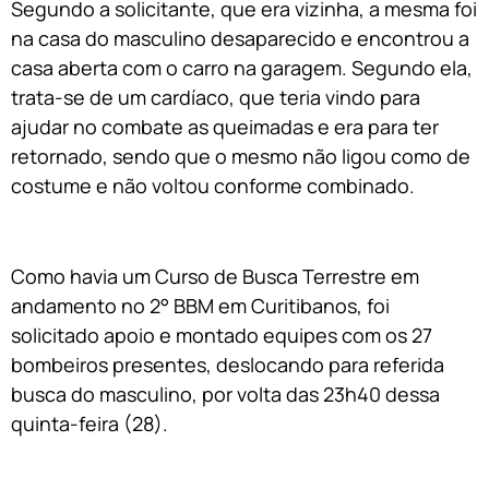
Segundo a solicitante, que era vizinha, a mesma foi
na casa do masculino desaparecido e encontrou a
casa aberta com o carro na garagem. Segundo ela,
trata-se de um cardíaco, que teria vindo para
ajudar no combate as queimadas e era para ter
retornado, sendo que o mesmo não ligou como de
costume e não voltou conforme combinado.
Como havia um Curso de Busca Terrestre em
andamento no 2° BBM em Curitibanos, foi
solicitado apoio e montado equipes com os 27
bombeiros presentes, deslocando para referida
busca do masculino, por volta das 23h40 dessa
quinta-feira (28).