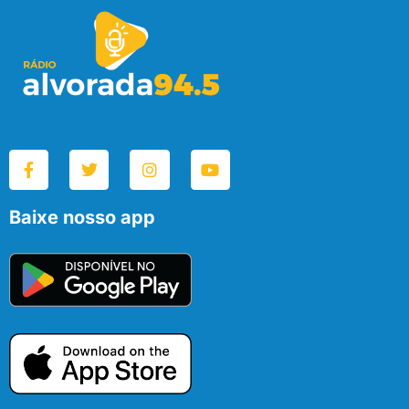
Baixe nosso app