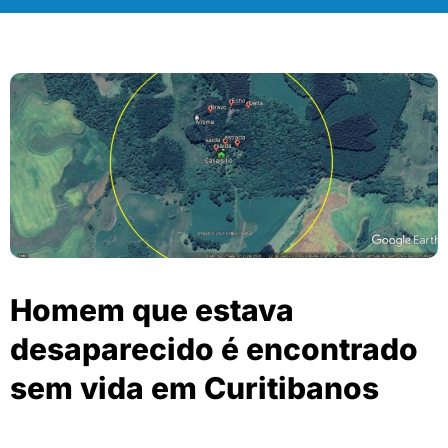
Homem que estava
desaparecido é encontrado
sem vida em Curitibanos