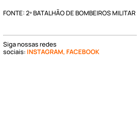
FONTE: 2º BATALHÃO DE BOMBEIROS MILITAR
Siga nossas redes
sociais:
INSTAGRAM
,
FACEBOOK