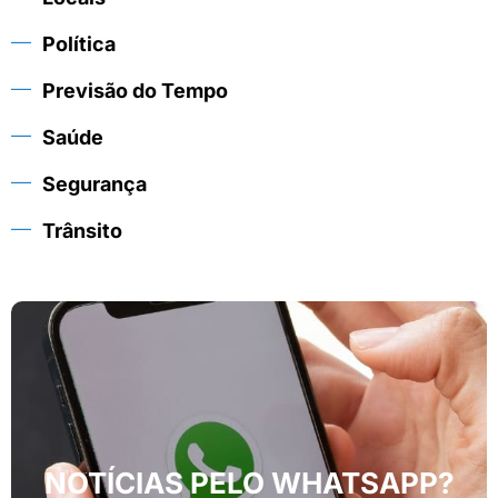
Política
Previsão do Tempo
Saúde
Segurança
Trânsito
NOTÍCIAS PELO WHATSAPP?