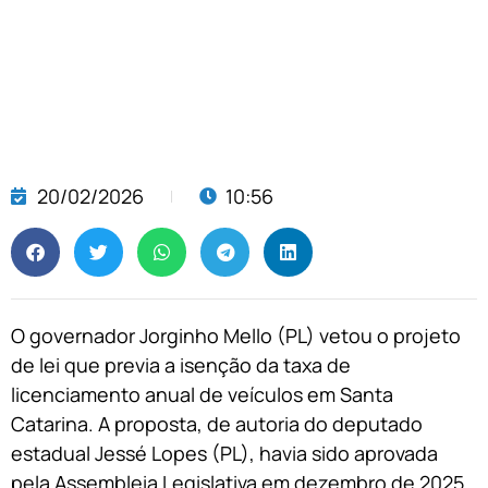
20/02/2026
10:56
O governador Jorginho Mello (PL) vetou o projeto
de lei que previa a isenção da taxa de
licenciamento anual de veículos em Santa
Catarina. A proposta, de autoria do deputado
estadual Jessé Lopes (PL), havia sido aprovada
pela Assembleia Legislativa em dezembro de 2025.