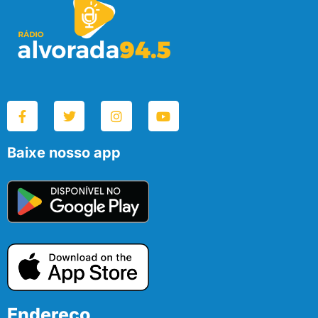
Baixe nosso app
Endereço