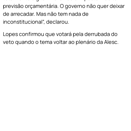
previsão orçamentária. O governo não quer deixar
de arrecadar. Mas não tem nada de
inconstitucional”, declarou.
Lopes confirmou que votará pela derrubada do
veto quando o tema voltar ao plenário da Alesc.