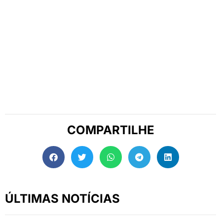
COMPARTILHE
ÚLTIMAS NOTÍCIAS