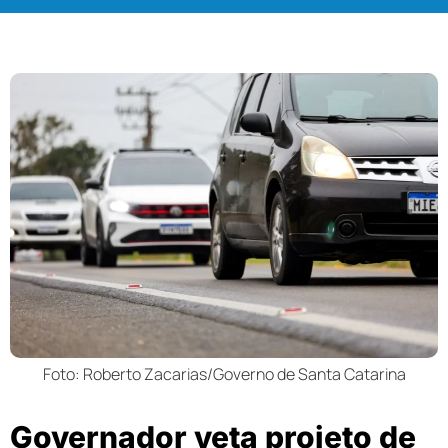
Foto: Roberto Zacarias/Governo de Santa Catarina
Governador veta projeto de