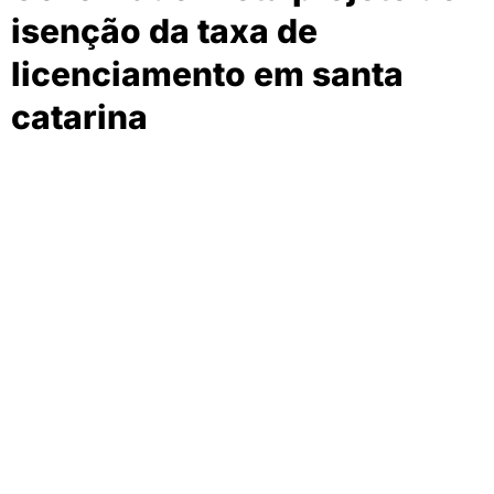
isenção da taxa de
licenciamento em santa
catarina