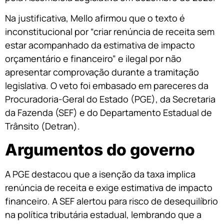
Na justificativa, Mello afirmou que o texto é
inconstitucional por “criar renúncia de receita sem
estar acompanhado da estimativa de impacto
orçamentário e financeiro” e ilegal por não
apresentar comprovação durante a tramitação
legislativa. O veto foi embasado em pareceres da
Procuradoria-Geral do Estado (PGE), da Secretaria
da Fazenda (SEF) e do Departamento Estadual de
Trânsito (Detran).
Argumentos do governo
A PGE destacou que a isenção da taxa implica
renúncia de receita e exige estimativa de impacto
financeiro. A SEF alertou para risco de desequilíbrio
na política tributária estadual, lembrando que a