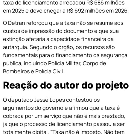
taxa de licenciamento arrecadou R$ 686 milhões
em 2025 e deve chegar a R$ 692 milhões em 2026.
O Detran reforçou que a taxa não se resume aos
custos de impressão do documento e que sua
extinção afetaria a capacidade financeira da
autarquia. Segundo o órgão, os recursos são
fundamentais para o financiamento da segurança
pública, incluindo Polícia Militar, Corpo de
Bombeiros e Polícia Civil.
Reação do autor do projeto
O deputado Jessé Lopes contestou os
argumentos do governo e afirmou que a taxa é
cobrada por um serviço que não é mais prestado,
já que o processo de licenciamento passou a ser
totalmente digital. “Taxa não é imposto. Não tem