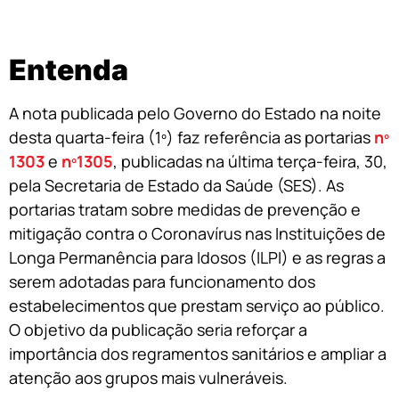
Entenda
A nota publicada pelo Governo do Estado na noite
desta quarta-feira (1º) faz referência as portarias
nº
1303
e
nº1305
, publicadas na última terça-feira, 30,
pela Secretaria de Estado da Saúde (SES). As
portarias tratam sobre medidas de prevenção e
mitigação contra o Coronavírus nas Instituições de
Longa Permanência para Idosos (ILPI) e as regras a
serem adotadas para funcionamento dos
estabelecimentos que prestam serviço ao público.
O objetivo da publicação seria reforçar a
importância dos regramentos sanitários e ampliar a
atenção aos grupos mais vulneráveis.