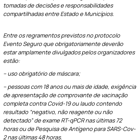
tomadas de decisões e responsabilidades
compartilhadas entre Estado e Municípios.
Entre os regramentos previstos no protocolo
Evento Seguro que obrigatoriamente deverão
estar amplamente divulgados pelos organizadores
estão:
– uso obrigatório de máscara;
– pessoas com 18 anos ou mais de idade, exigência
de apresentação de comprovante de vacinação
completa contra Covid-19 ou laudo contendo
resultado “negativo, não reagente ou não
detectado” de exame RT-qPCR nas últimas 72
horas ou de Pesquisa de Antígeno para SARS-Cov-
2 nas últimas 48 horas.