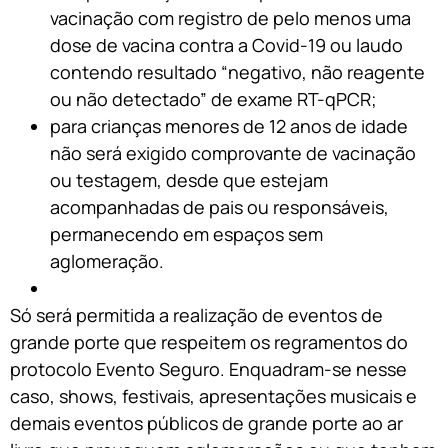
vacinação com registro de pelo menos uma
dose de vacina contra a Covid-19 ou laudo
contendo resultado “negativo, não reagente
ou não detectado” de exame RT-qPCR;
para crianças menores de 12 anos de idade
não será exigido comprovante de vacinação
ou testagem, desde que estejam
acompanhadas de pais ou responsáveis,
permanecendo em espaços sem
aglomeração.
Só será permitida a realização de eventos de
grande porte que respeitem os regramentos do
protocolo Evento Seguro. Enquadram-se nesse
caso, shows, festivais, apresentações musicais e
demais eventos públicos de grande porte ao ar