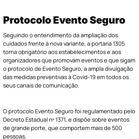
Protocolo Evento Seguro
Seguindo o entendimento da ampliação dos
cuidados frente à nova variante, a portaria 1305
torna obrigatório aos estabelecimentos e aos
organizadores que promovam eventos e que sigam
o protocolo de Evento Seguro, a ampla divulgação
das medidas preventivas à Covid-19 em todos os
seus canais de comunicação.
O protocolo Evento Seguro foi regulamentado pelo
Decreto Estadual nº 1371, e dispõe sobre eventos
de grande porte, que comportem mais de 500
pessoas.