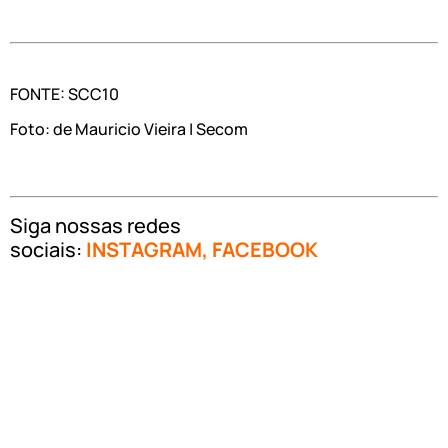
FONTE: SCC10
Foto: de Mauricio Vieira | Secom
Siga nossas redes
sociais:
INSTAGRAM
,
FACEBOOK