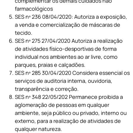
complementar os demais cuidados não
farmacológicos
SES nº 236 08/04/2020: Autoriza a exposição,
a venda e comercialização de máscaras de
tecido.
SES nº 275 27/04/2020 Autoriza a realização
de atividades físico-desportivas de forma
individual nos ambientes ao ar livre, como
parques, praias e calçadões.
SES nº 285 30/04/2020 Considera essencial os
serviços de auditoria interna, ouvidoria,
transparência e correção.
SES nº 348 22/05/202 Permanece proibida a
aglomeração de pessoas em qualquer
ambiente, seja público ou privado, interno ou
externo, para a realização de atividades de
qualquer natureza.