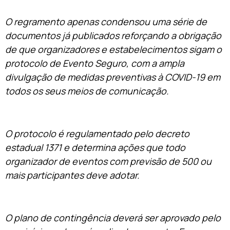
O regramento apenas condensou uma série de
documentos já publicados reforçando a obrigação
de que organizadores e estabelecimentos sigam o
protocolo de Evento Seguro, com a ampla
divulgação de medidas preventivas à COVID-19 em
todos os seus meios de comunicação.
O protocolo é regulamentado pelo decreto
estadual 1371 e determina ações que todo
organizador de eventos com previsão de 500 ou
mais participantes deve adotar.
O plano de contingência deverá ser aprovado pelo