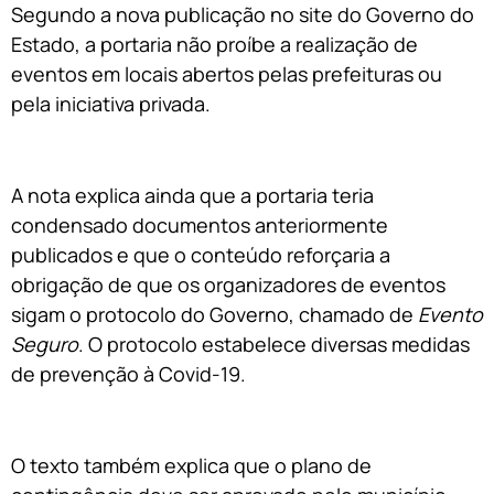
Segundo a nova publicação no site do Governo do
Estado, a portaria não proíbe a realização de
eventos em locais abertos pelas prefeituras ou
pela iniciativa privada.
A nota explica ainda que a portaria teria
condensado documentos anteriormente
publicados e que o conteúdo reforçaria a
obrigação de que os organizadores de eventos
sigam o protocolo do Governo, chamado de
Evento
Seguro
. O protocolo estabelece diversas medidas
de prevenção à Covid-19.
O texto também explica que o plano de