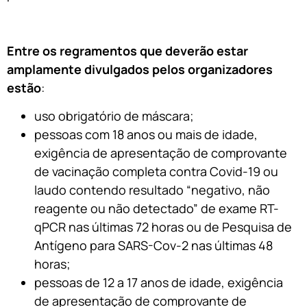
Entre os regramentos que deverão estar
amplamente divulgados pelos organizadores
estão
:
uso obrigatório de máscara;
pessoas com 18 anos ou mais de idade,
exigência de apresentação de comprovante
de vacinação completa contra Covid-19 ou
laudo contendo resultado “negativo, não
reagente ou não detectado” de exame RT-
qPCR nas últimas 72 horas ou de Pesquisa de
Antígeno para SARS-Cov-2 nas últimas 48
horas;
pessoas de 12 a 17 anos de idade, exigência
de apresentação de comprovante de