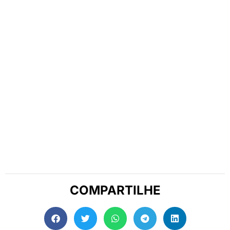
COMPARTILHE