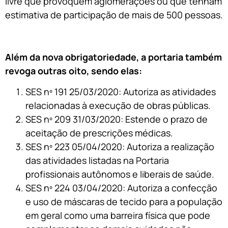
livre que provoquem aglomerações ou que tenham
estimativa de participação de mais de 500 pessoas.
Além da nova obrigatoriedade, a portaria também
revoga outras oito, sendo elas:
SES nº 191 25/03/2020: Autoriza as atividades
relacionadas à execução de obras públicas.
SES nº 209 31/03/2020: Estende o prazo de
aceitação de prescrições médicas.
SES nº 223 05/04/2020: Autoriza a realização
das atividades listadas na Portaria
profissionais autônomos e liberais de saúde.
SES nº 224 03/04/2020: Autoriza a confecção
e uso de máscaras de tecido para a população
em geral como uma barreira física que pode