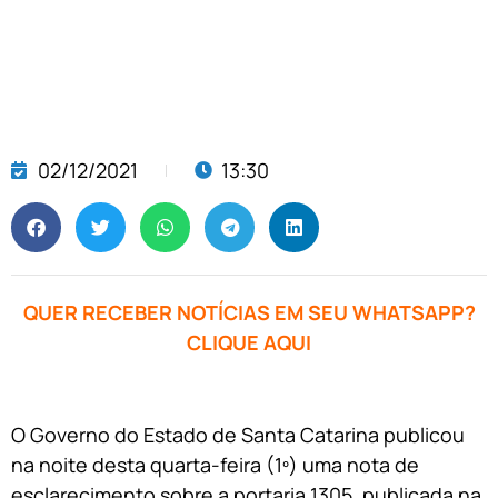
02/12/2021
13:30
QUER RECEBER NOTÍCIAS EM SEU WHATSAPP?
CLIQUE AQUI
O Governo do Estado de Santa Catarina publicou
na noite desta quarta-feira (1º) uma nota de
esclarecimento sobre a portaria 1305, publicada na