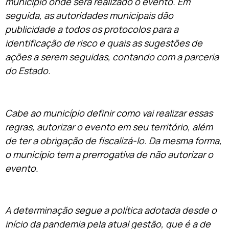
município onde será realizado o evento. Em
seguida, as autoridades municipais dão
publicidade a todos os protocolos para a
identificação de risco e quais as sugestões de
ações a serem seguidas, contando com a parceria
do Estado.
Cabe ao município definir como vai realizar essas
regras, autorizar o evento em seu território, além
de ter a obrigação de fiscalizá-lo. Da mesma forma,
o município tem a prerrogativa de não autorizar o
evento.
A determinação segue a política adotada desde o
início da pandemia pela atual gestão, que é a de