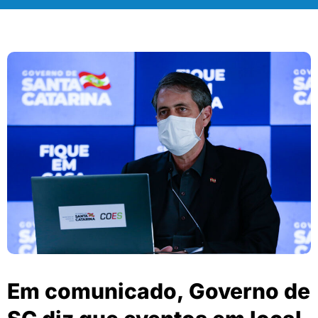
Em comunicado, Governo de