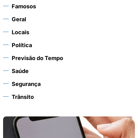
Famosos
Geral
Locais
Política
Previsão do Tempo
Saúde
Segurança
Trânsito