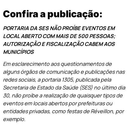
Confira a publicação:
PORTARIA DA SES NÃO PROÍBE EVENTOS EM
LOCAL ABERTO COM MAIS DE 500 PESSOAS;
AUTORIZAÇÃO E FISCALIZAÇÃO CABEM AOS
MUNICÍPIOS
Em esclarecimento aos questionamentos de
alguns órgãos de comunicação e publicações nas
redes sociais, a portaria 1305, publicada pela
Secretaria de Estado da Saúde (SES) no último dia
30, não proíbe a realização de quaisquer tipos de
eventos em locais abertos por prefeituras ou
entidades privadas, como festas de Réveillon, por
exemplo.