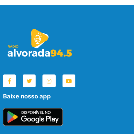
Baixe nosso app