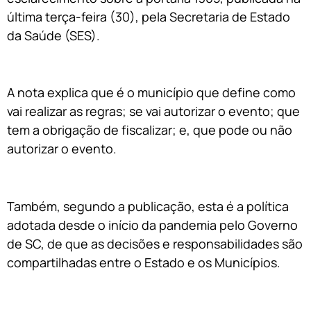
última terça-feira (30), pela Secretaria de Estado
da Saúde (SES).
A nota explica que é o município que define como
vai realizar as regras; se vai autorizar o evento; que
tem a obrigação de fiscalizar; e, que pode ou não
autorizar o evento.
Também, segundo a publicação, esta é a política
adotada desde o início da pandemia pelo Governo
de SC, de que as decisões e responsabilidades são
compartilhadas entre o Estado e os Municípios.