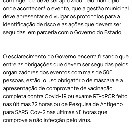
contingência deve ser aprovado pelo município
onde acontecerá o evento, que a gestão municipal
deve apresentar e divulgar os protocolos para a
identificação de risco e as ações que devem ser
seguidas, em parceria com o Governo do Estado.
O esclarecimento do Governo encerra frisando que
entre as obrigações que devem ser seguidas pelos
organizadores dos eventos com mais de 500
pessoas, estão, o uso obrigatório de máscara e a
apresentação de comprovante de vacinação
completa contra Covid-19 ou exame RT-qPCR feito
nas últimas 72 horas ou de Pesquisa de Antígeno
para SARS-Cov-2 nas últimas 48 horas que
comprove a não infecção pelo vírus.