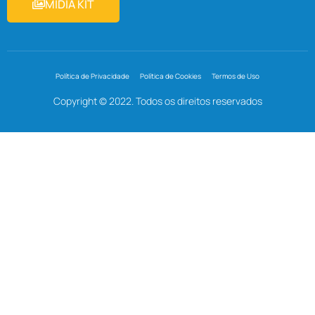
MIDIA KIT
Política de Privacidade
Política de Cookies
Termos de Uso
Copyright © 2022. Todos os direitos reservados