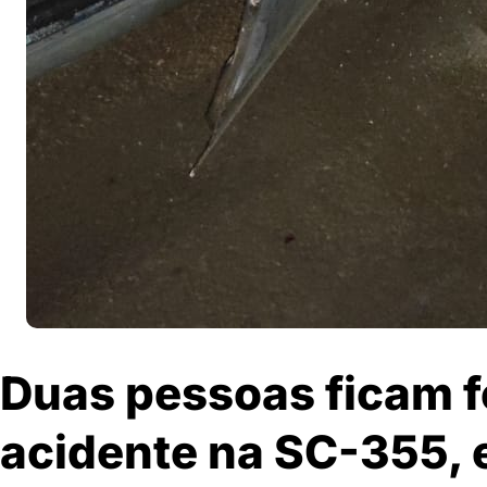
Duas pessoas ficam f
acidente na SC-355, 