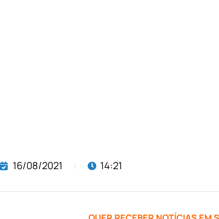
16/08/2021
14:21
QUER RECEBER NOTÍCIAS EM