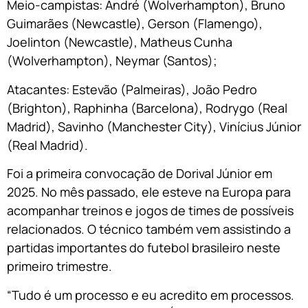
Meio-campistas: André (Wolverhampton), Bruno
Guimarães (Newcastle), Gerson (Flamengo),
Joelinton (Newcastle), Matheus Cunha
(Wolverhampton), Neymar (Santos);
Atacantes: Estevão (Palmeiras), João Pedro
(Brighton), Raphinha (Barcelona), Rodrygo (Real
Madrid), Savinho (Manchester City), Vinícius Júnior
(Real Madrid).
Foi a primeira convocação de Dorival Júnior em
2025. No mês passado, ele esteve na Europa para
acompanhar treinos e jogos de times de possíveis
relacionados. O técnico também vem assistindo a
partidas importantes do futebol brasileiro neste
primeiro trimestre.
“Tudo é um processo e eu acredito em processos.