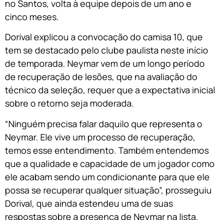
no Santos, volta à equipe depois de um ano e
cinco meses.
Dorival explicou a convocação do camisa 10, que
tem se destacado pelo clube paulista neste início
de temporada. Neymar vem de um longo período
de recuperação de lesões, que na avaliação do
técnico da seleção, requer que a expectativa inicial
sobre o retorno seja moderada.
“Ninguém precisa falar daquilo que representa o
Neymar. Ele vive um processo de recuperação,
temos esse entendimento. Também entendemos
que a qualidade e capacidade de um jogador como
ele acabam sendo um condicionante para que ele
possa se recuperar qualquer situação”, prosseguiu
Dorival, que ainda estendeu uma de suas
respostas sobre a presença de Neymar na lista.