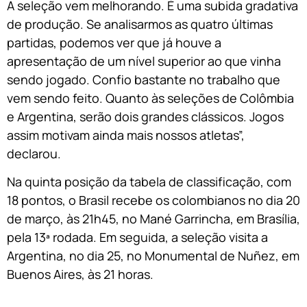
A seleção vem melhorando. É uma subida gradativa
de produção. Se analisarmos as quatro últimas
partidas, podemos ver que já houve a
apresentação de um nível superior ao que vinha
sendo jogado. Confio bastante no trabalho que
vem sendo feito. Quanto às seleções de Colômbia
e Argentina, serão dois grandes clássicos. Jogos
assim motivam ainda mais nossos atletas”,
declarou.
Na quinta posição da tabela de classificação, com
18 pontos, o Brasil recebe os colombianos no dia 20
de março, às 21h45, no Mané Garrincha, em Brasília,
pela 13ª rodada. Em seguida, a seleção visita a
Argentina, no dia 25, no Monumental de Nuñez, em
Buenos Aires, às 21 horas.