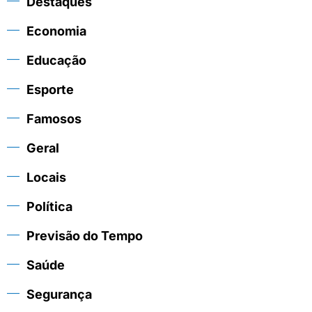
Destaques
Economia
Educação
Esporte
Famosos
Geral
Locais
Política
Previsão do Tempo
Saúde
Segurança