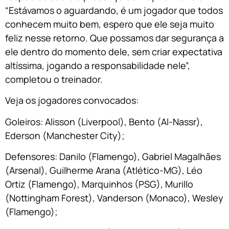
“Estávamos o aguardando, é um jogador que todos
conhecem muito bem, espero que ele seja muito
feliz nesse retorno. Que possamos dar segurança a
ele dentro do momento dele, sem criar expectativa
altíssima, jogando a responsabilidade nele”,
completou o treinador.
Veja os jogadores convocados:
Goleiros: Alisson (Liverpool), Bento (Al-Nassr),
Ederson (Manchester City);
Defensores: Danilo (Flamengo), Gabriel Magalhães
(Arsenal), Guilherme Arana (Atlético-MG), Léo
Ortiz (Flamengo), Marquinhos (PSG), Murillo
(Nottingham Forest), Vanderson (Monaco), Wesley
(Flamengo);