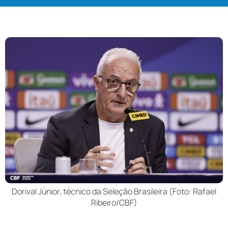
Dorival Júnior, técnico da Seleção Brasileira (Foto: Rafael
Ribeiro/CBF)