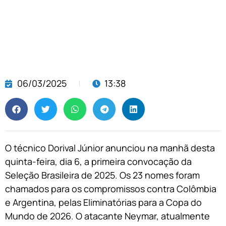
06/03/2025
13:38
O técnico Dorival Júnior anunciou na manhã desta
quinta-feira, dia 6, a primeira convocação da
Seleção Brasileira de 2025. Os 23 nomes foram
chamados para os compromissos contra Colômbia
e Argentina, pelas Eliminatórias para a Copa do
Mundo de 2026. O atacante Neymar, atualmente