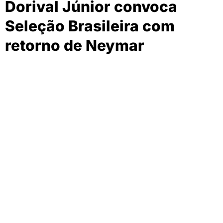
Dorival Júnior convoca
Seleção Brasileira com
retorno de Neymar