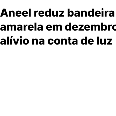
Aneel reduz bandeira 
amarela em dezembro
alívio na conta de luz