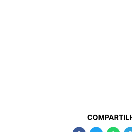
COMPARTIL