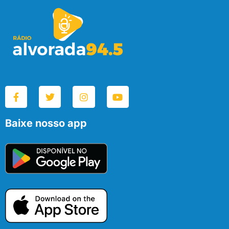
Baixe nosso app