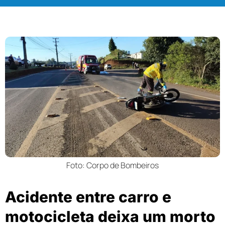
Foto: Corpo de Bombeiros
Acidente entre carro e
motocicleta deixa um morto