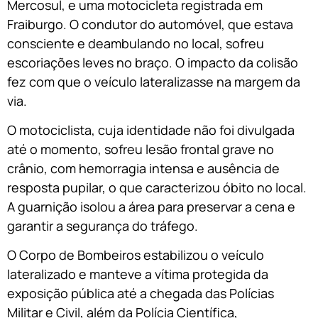
Mercosul, e uma motocicleta registrada em
Fraiburgo. O condutor do automóvel, que estava
consciente e deambulando no local, sofreu
escoriações leves no braço. O impacto da colisão
fez com que o veículo lateralizasse na margem da
via.
O motociclista, cuja identidade não foi divulgada
até o momento, sofreu lesão frontal grave no
crânio, com hemorragia intensa e ausência de
resposta pupilar, o que caracterizou óbito no local.
A guarnição isolou a área para preservar a cena e
garantir a segurança do tráfego.
O Corpo de Bombeiros estabilizou o veículo
lateralizado e manteve a vítima protegida da
exposição pública até a chegada das Polícias
Militar e Civil, além da Polícia Científica,