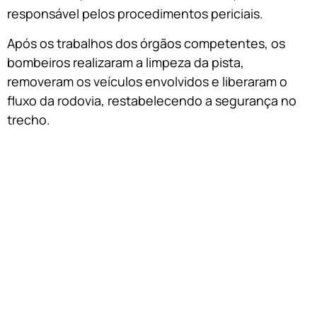
responsável pelos procedimentos periciais.
Após os trabalhos dos órgãos competentes, os
bombeiros realizaram a limpeza da pista,
removeram os veículos envolvidos e liberaram o
fluxo da rodovia, restabelecendo a segurança no
trecho.