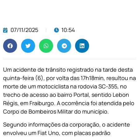
07/11/2025
10:54
Um acidente de trânsito registrado na tarde desta
quinta-feira (6), por volta das 17h18min, resultou na
morte de um motociclista na rodovia SC-355, no
trecho de acesso ao bairro Portal, sentido Lebon
Régis, em Fraiburgo. A ocorrência foi atendida pelo
Corpo de Bombeiros Militar do município.
Segundo informações da corporação, o acidente
envolveu um Fiat Uno, com placas padrão