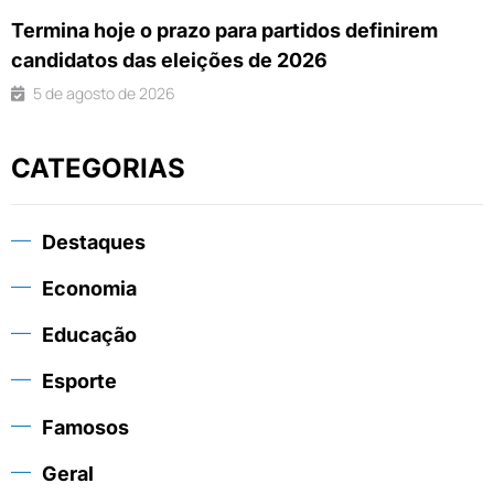
Termina hoje o prazo para partidos definirem
candidatos das eleições de 2026
5 de agosto de 2026
CATEGORIAS
Destaques
Economia
Educação
Esporte
Famosos
Geral