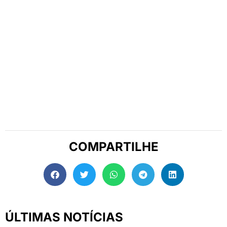
COMPARTILHE
ÚLTIMAS NOTÍCIAS