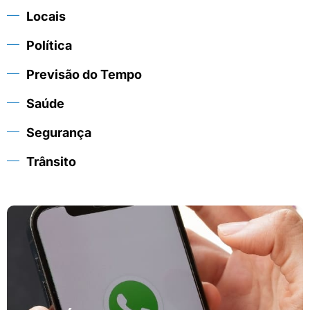
Locais
Política
Previsão do Tempo
Saúde
Segurança
Trânsito