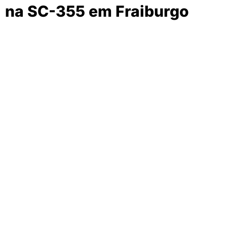
na SC-355 em Fraiburgo