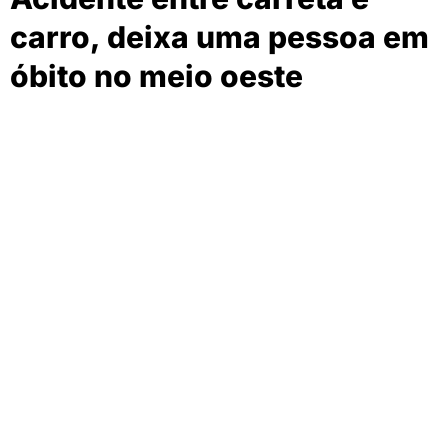
carro, deixa uma pessoa em
óbito no meio oeste