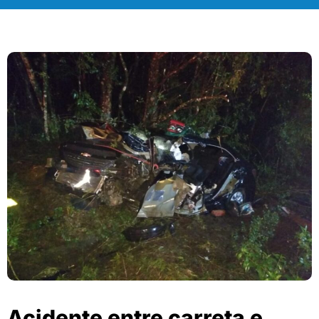
Acidente entre carreta e