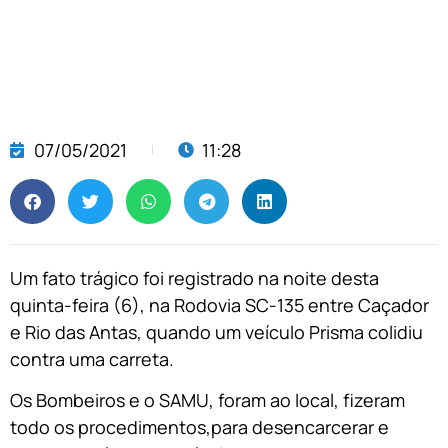
07/05/2021
11:28
Um fato trágico foi registrado na noite desta
quinta-feira (6), na Rodovia SC-135 entre Caçador
e Rio das Antas, quando um veículo Prisma colidiu
contra uma carreta.
Os Bombeiros e o SAMU, foram ao local, fizeram
todo os procedimentos,para desencarcerar e