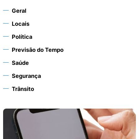
Geral
Locais
Política
Previsão do Tempo
Saúde
Segurança
Trânsito