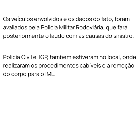
Os veículos envolvidos e os dados do fato, foram
avaliados pela Policia Militar Rodoviária, que fará
posteriormente o laudo com as causas do sinistro.
Policia Civil e IGP, também estiveram no local, onde
realizaram os procedimentos cabíveis e a remoção
do corpo para o IML.