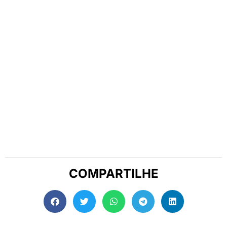
COMPARTILHE