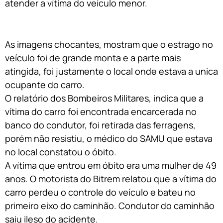
atender a vítima do veículo menor.
As imagens chocantes, mostram que o estrago no
veículo foi de grande monta e a parte mais
atingida, foi justamente o local onde estava a unica
ocupante do carro.
O relatório dos Bombeiros Militares, indica que a
vítima do carro foi encontrada encarcerada no
banco do condutor, foi retirada das ferragens,
porém não resistiu, o médico do SAMU que estava
no local constatou o óbito.
A vítima que entrou em óbito era uma mulher de 49
anos. O motorista do Bitrem relatou que a vítima do
carro perdeu o controle do veículo e bateu no
primeiro eixo do caminhão. Condutor do caminhão
saiu ileso do acidente.