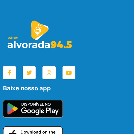
Baixe nosso app