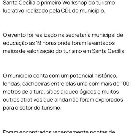
Santa Cecília o primeiro Workshop do turismo
lucrativo realizado pela CDL do município.
O evento foi realizado na secretaria municipal de
educação as 19 horas onde foram levantados
meios de valorização do turismo em Santa Cecília.
O município conta com um potencial histórico,
lendas, cachoeiras entre elas uma com mais de 100
metros de altura, sítios arqueológicos e muitos
outros atrativos que ainda não foram explorados
para o setor do turismo.
Foram encontrados recentemente pontas de