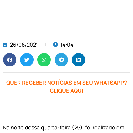
26/08/2021
14:04
QUER RECEBER NOTÍCIAS EM SEU WHATSAPP?
CLIQUE AQUI
Na noite dessa quarta-feira (25), foi realizado em