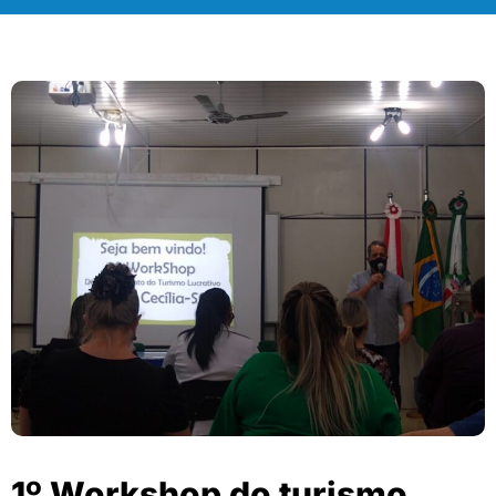
1º Workshop do turismo