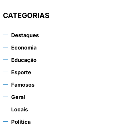
CATEGORIAS
Destaques
Economia
Educação
Esporte
Famosos
Geral
Locais
Política