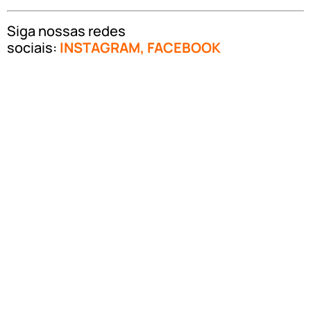
Siga nossas redes
sociais:
INSTAGRAM
,
FACEBOOK