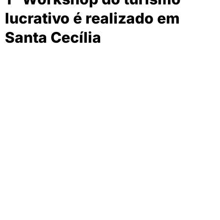
lucrativo é realizado em
Santa Cecília