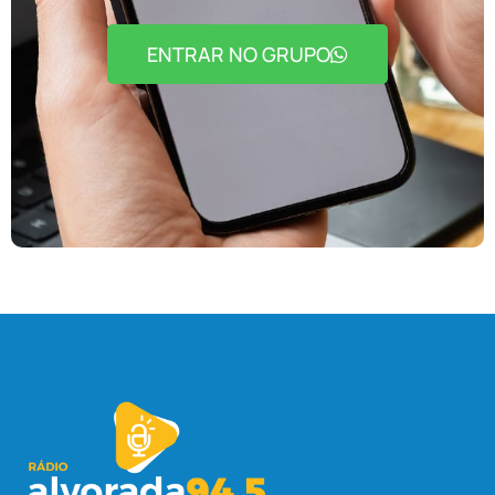
ENTRAR NO GRUPO