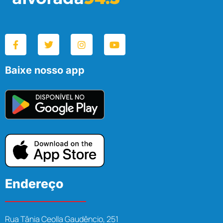
Baixe nosso app
Endereço
Rua Tânia Ceolla Gaudêncio, 251