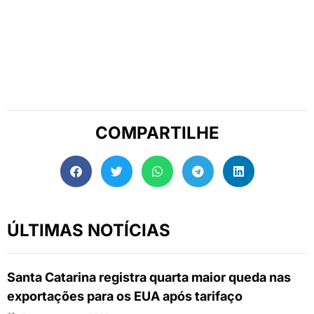
COMPARTILHE
ÚLTIMAS NOTÍCIAS
Santa Catarina registra quarta maior queda nas
exportações para os EUA após tarifaço