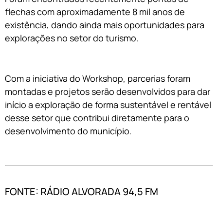
flechas com aproximadamente 8 mil anos de
existência, dando ainda mais oportunidades para
explorações no setor do turismo.
Com a iniciativa do Workshop, parcerias foram
montadas e projetos serão desenvolvidos para dar
início a exploração de forma sustentável e rentável
desse setor que contribui diretamente para o
desenvolvimento do município.
FONTE: RÁDIO ALVORADA 94,5 FM