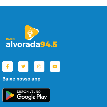
Baixe nosso app