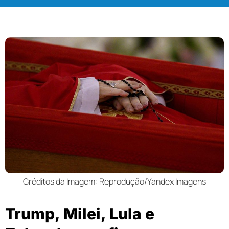
Créditos da Imagem: Reprodução/Yandex Imagens
Trump, Milei, Lula e