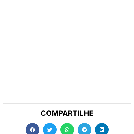
COMPARTILHE