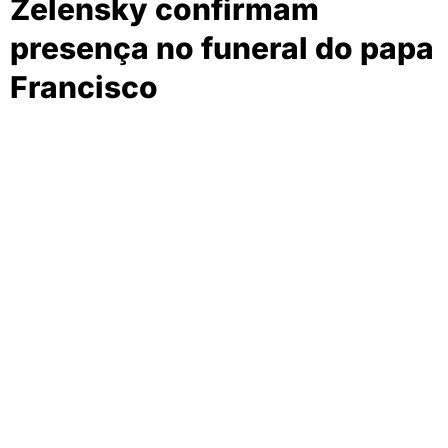
Zelensky confirmam
presença no funeral do papa
Francisco