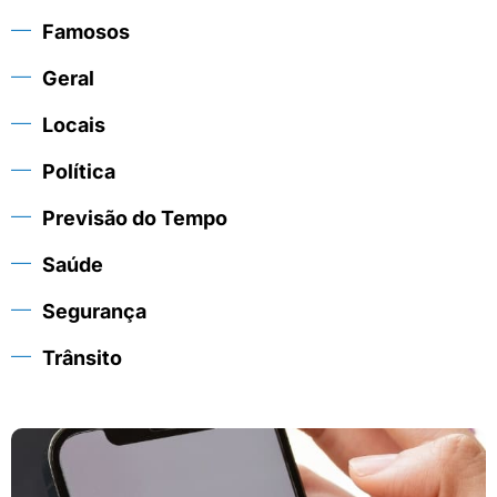
Famosos
Geral
Locais
Política
Previsão do Tempo
Saúde
Segurança
Trânsito