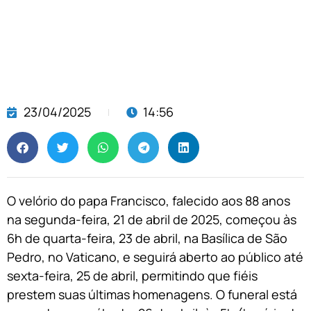
23/04/2025
14:56
O velório do papa Francisco, falecido aos 88 anos
na segunda-feira, 21 de abril de 2025, começou às
6h de quarta-feira, 23 de abril, na Basílica de São
Pedro, no Vaticano, e seguirá aberto ao público até
sexta-feira, 25 de abril, permitindo que fiéis
prestem suas últimas homenagens. O funeral está