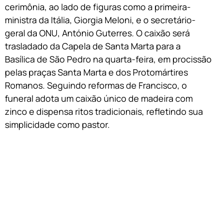
cerimônia, ao lado de figuras como a primeira-
ministra da Itália, Giorgia Meloni, e o secretário-
geral da ONU, António Guterres. O caixão será
trasladado da Capela de Santa Marta para a
Basílica de São Pedro na quarta-feira, em procissão
pelas praças Santa Marta e dos Protomártires
Romanos. Seguindo reformas de Francisco, o
funeral adota um caixão único de madeira com
zinco e dispensa ritos tradicionais, refletindo sua
simplicidade como pastor.