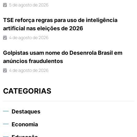
5 de agosto de 2026
TSE reforça regras para uso de inteligência
artificial nas eleições de 2026
4 de agosto de 2026
Golpistas usam nome do Desenrola Brasil em
anúncios fraudulentos
4 de agosto de 2026
CATEGORIAS
Destaques
Economia