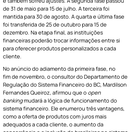
e também sofreu ajustes. A segunda fase passou
de 31 de maio para 15 de julho. A terceira foi
mantida para 30 de agosto. A quarta e última fase
foi transferida de 25 de outubro para 15 de
dezembro. Na etapa final, as instituições
financeiras poderão trocar informações entre si
para oferecer produtos personalizados a cada
cliente.
No anúncio do adiamento da primeira fase, no
fim de novembro, o consultor do Departamento de
Regulação do Sistema Financeiro do BC, Mardilson
Fernandes Queiroz, afirmou que o
open
banking
mudará a lógica de funcionamento do
sistema financeiro. Ele enumerou três vantagens,
como a oferta de produtos com juros mais
adequados a cada cliente, o aumento da