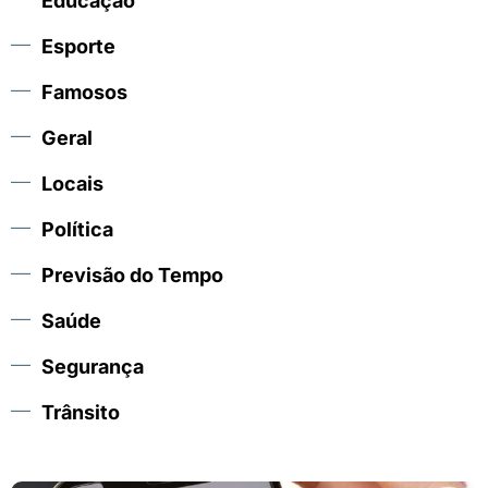
Educação
Esporte
Famosos
Geral
Locais
Política
Previsão do Tempo
Saúde
Segurança
Trânsito