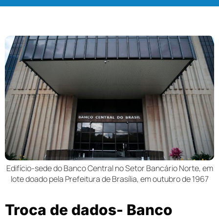
Edifício-sede do Banco Central no Setor Bancário Norte, em
lote doado pela Prefeitura de Brasília, em outubro de 1967
Troca de dados- Banco