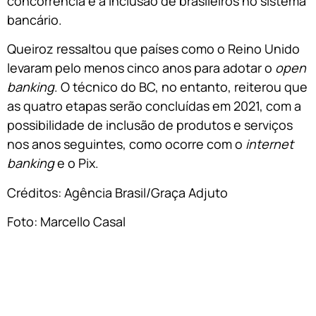
concorrência e a inclusão de brasileiros no sistema
bancário.
Queiroz ressaltou que países como o Reino Unido
levaram pelo menos cinco anos para adotar o
open
banking
. O técnico do BC, no entanto, reiterou que
as quatro etapas serão concluídas em 2021, com a
possibilidade de inclusão de produtos e serviços
nos anos seguintes, como ocorre com o
internet
banking
e o Pix.
Créditos: Agência Brasil/Graça Adjuto
Foto: Marcello Casal