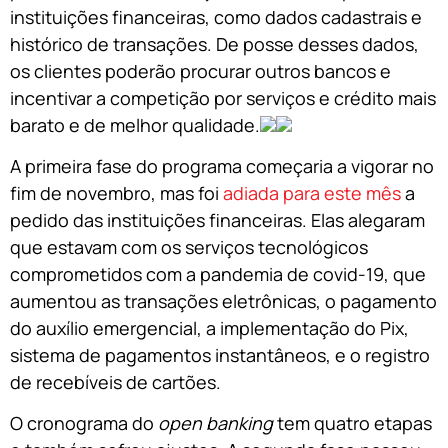
instituições financeiras, como dados cadastrais e
histórico de transações. De posse desses dados,
os clientes poderão procurar outros bancos e
incentivar a competição por serviços e crédito mais
barato e de melhor qualidade.
A primeira fase do programa começaria a vigorar no
fim de novembro, mas foi
adiada para este mês
a
pedido das instituições financeiras. Elas alegaram
que estavam com os serviços tecnológicos
comprometidos com a pandemia de covid-19, que
aumentou as transações eletrônicas, o pagamento
do auxílio emergencial, a implementação do Pix,
sistema de pagamentos instantâneos, e o registro
de recebíveis de cartões.
O cronograma do
open banking
tem quatro etapas