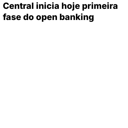
Central inicia hoje primeira
fase do open banking