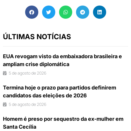
ÚLTIMAS NOTÍCIAS
EUA revogam visto da embaixadora brasileira e
ampliam crise diplomática
5 de agosto de 2026
Termina hoje o prazo para partidos definirem
candidatos das eleições de 2026
5 de agosto de 2026
Homem é preso por sequestro da ex-mulher em
Santa Cecília