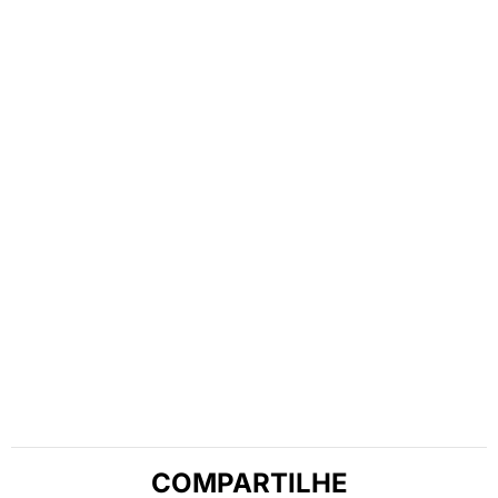
COMPARTILHE