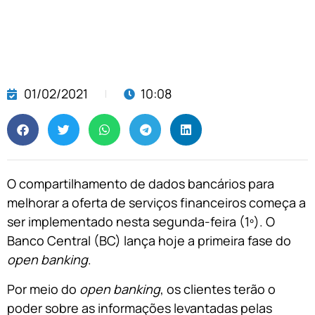
01/02/2021
10:08
O compartilhamento de dados bancários para
melhorar a oferta de serviços financeiros começa a
ser implementado nesta segunda-feira (1º). O
Banco Central (BC) lança hoje a primeira fase do
open banking
.
Por meio do
open banking
, os clientes terão o
poder sobre as informações levantadas pelas