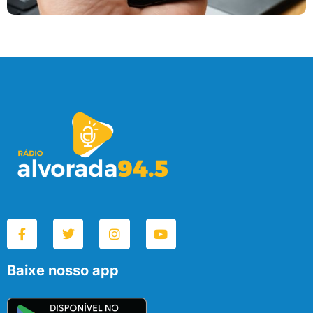
Baixe nosso app