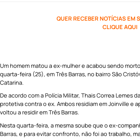
QUER RECEBER NOTÍCIAS EM
CLIQUE AQUI
Um homem matou a ex-mulher e acabou sendo morto 
quarta-feira (25), em Três Barras, no bairro São Crist
Catarina.
De acordo com a Polícia Militar, Thais Correa Lemes da
protetiva contra o ex. Ambos residiam em Joinville e 
voltou a residir em Três Barras.
Nesta quarta-feira, a mesma soube que o ex-companhei
Barras, e para evitar confronto, não foi ao trabalho