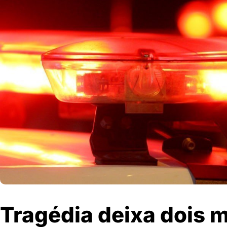
Tragédia deixa dois 