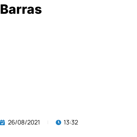
Barras
26/08/2021
13:32