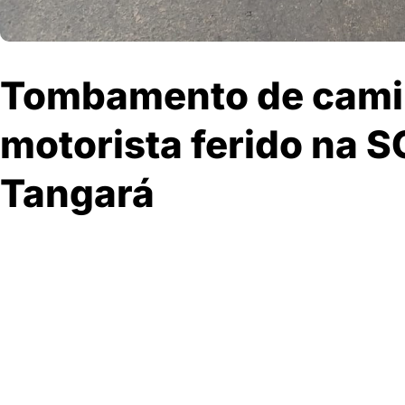
Tombamento de cami
motorista ferido na 
Tangará