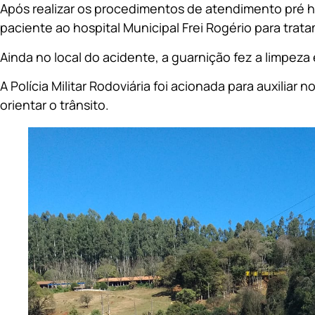
Após realizar os procedimentos de atendimento pré h
paciente ao hospital Municipal Frei Rogério para tra
Ainda no local do acidente, a guarnição fez a limpeza 
A Polícia Militar Rodoviária foi acionada para auxiliar
orientar o trânsito.