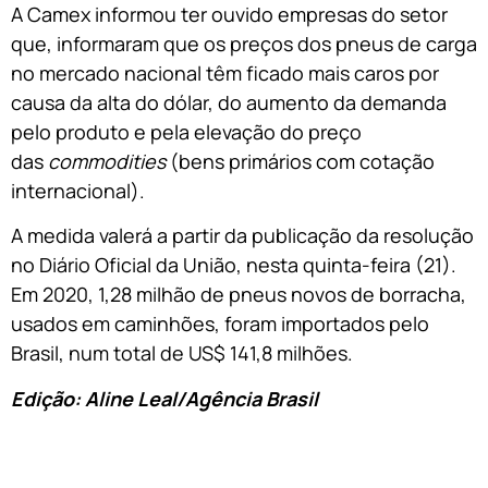
A Camex informou ter ouvido empresas do setor
que, informaram que os preços dos pneus de carga
no mercado nacional têm ficado mais caros por
causa da alta do dólar, do aumento da demanda
pelo produto e pela elevação do preço
das
commodities
(bens primários com cotação
internacional).
A medida valerá a partir da publicação da resolução
no Diário Oficial da União, nesta quinta-feira (21).
Em 2020, 1,28 milhão de pneus novos de borracha,
usados em caminhões, foram importados pelo
Brasil, num total de US$ 141,8 milhões.
Edição: Aline Leal/Agência Brasil