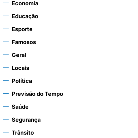
Economia
Educação
Esporte
Famosos
Geral
Locais
Política
Previsão do Tempo
Saúde
Segurança
Trânsito