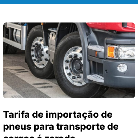
Tarifa de importação de
pneus para transporte de