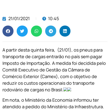
21/01/2021
10:45
A partir desta quinta feira, (21/01), os pneus para
transporte de cargas entrarão no país sem pagar
Imposto de Importação. A medida foi decidida pelo
Comitê Executivo de Gestão da Câmara de
Comércio Exterior (Camex), com o objetivo de
reduzir os custos operacionais do transporte
rodoviário de cargas no Brasil.
Em nota, o Ministério da Economia informou ter
atendido a pedido do Ministério da Infraestrutura.