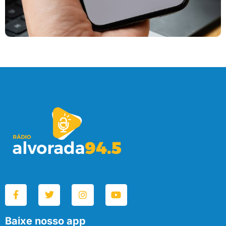
Baixe nosso app