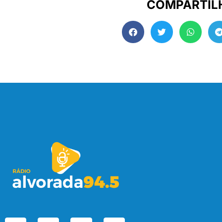
COMPARTIL