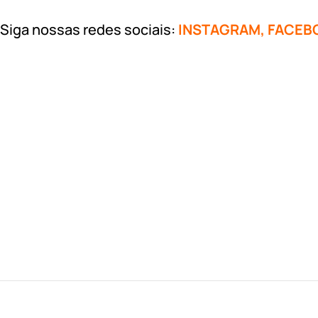
Siga nossas redes sociais:
INSTAGRAM
,
FACEB