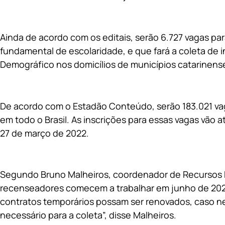
Ainda de acordo com os editais, serão 6.727 vagas pa
fundamental de escolaridade, e que fará a coleta de
Demográfico nos domicílios de municípios catarinens
De acordo com o Estadão Conteúdo, serão 183.021 v
em todo o Brasil. As inscrições para essas vagas vão
27 de março de 2022.
Segundo Bruno Malheiros, coordenador de Recursos H
recenseadores comecem a trabalhar em junho de 202
contratos temporários possam ser renovados, caso ne
necessário para a coleta”, disse Malheiros.