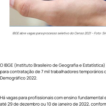
IBGE abre vagas para processo seletivo do Censo 2021 – Foto: S
O IBGE (Instituto Brasileiro de Geografia e Estatística
para contratação de 7 mil trabalhadores temporários 
Demográfico 2022.
Há vagas para profissionais com ensino fundamental
até 29 de dezembro ou 10 de janeiro de 2022, confor