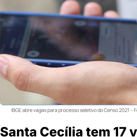
IBGE abre vagas para processo seletivo do Censo 2021 – F
Santa Cecília tem 17 