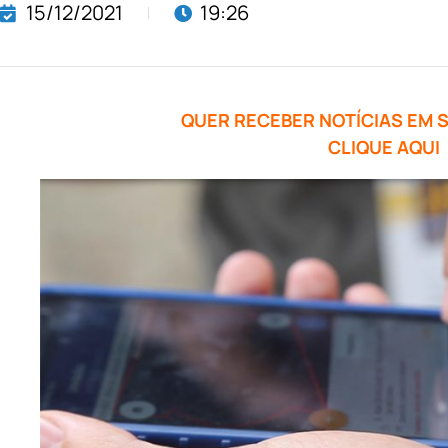
15/12/2021
19:26
QUER RECEBER NOTÍCIAS EM
CLIQUE AQUI