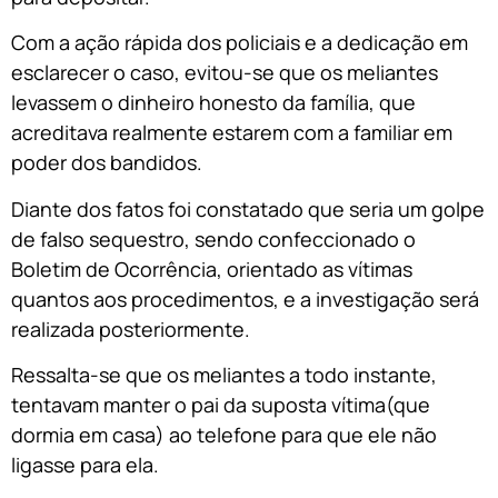
Com a ação rápida dos policiais e a dedicação em
esclarecer o caso, evitou-se que os meliantes
levassem o dinheiro honesto da família, que
acreditava realmente estarem com a familiar em
poder dos bandidos.
Diante dos fatos foi constatado que seria um golpe
de falso sequestro, sendo confeccionado o
Boletim de Ocorrência, orientado as vítimas
quantos aos procedimentos, e a investigação será
realizada posteriormente.
Ressalta-se que os meliantes a todo instante,
tentavam manter o pai da suposta vítima(que
dormia em casa) ao telefone para que ele não
ligasse para ela.