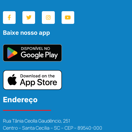
Baixe nosso app
Endereço
Rua Tânia Ceolla Gaudêncio, 251
Centro – Santa Cecília – SC – CEP – 89540-000