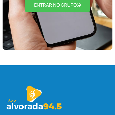
ENTRAR NO GRUPO