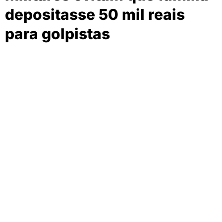
depositasse 50 mil reais
para golpistas