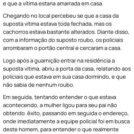
e que a vítima estaria amarrada em casa.
Chegando no local percebeu se que a casa da
suposta vítima estava toda fechada, mas os
cachorros estava bastante alterados. Diante disso,
com a informação do suposto roubo, os policiais
arrombaram o portão central e cercaram a casa.
Logo após a guarnição entrar na residência a
suposta vítima, abriu a porta da casa, relatando aos
policiais que estava em sua casa dormindo, e que
não sabia de nenhum roubo.
Em seguida, tentando entender o que estava
acontecendo, a mulher ligou para seu pai não
obtendo êxito, passando em seguida o endereço,
onde imediatamente a equipe policial foi em busca
deste homem, para entender o que realmente