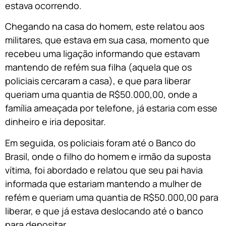
estava ocorrendo.
Chegando na casa do homem, este relatou aos
militares, que estava em sua casa, momento que
recebeu uma ligação informando que estavam
mantendo de refém sua filha (aquela que os
policiais cercaram a casa), e que para liberar
queriam uma quantia de R$50.000,00, onde a
família ameaçada por telefone, já estaria com esse
dinheiro e iria depositar.
Em seguida, os policiais foram até o Banco do
Brasil, onde o filho do homem e irmão da suposta
vítima, foi abordado e relatou que seu pai havia
informada que estariam mantendo a mulher de
refém e queriam uma quantia de R$50.000,00 para
liberar, e que já estava deslocando até o banco
para depositar.