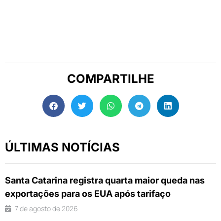
COMPARTILHE
ÚLTIMAS NOTÍCIAS
Santa Catarina registra quarta maior queda nas
exportações para os EUA após tarifaço
7 de agosto de 2026