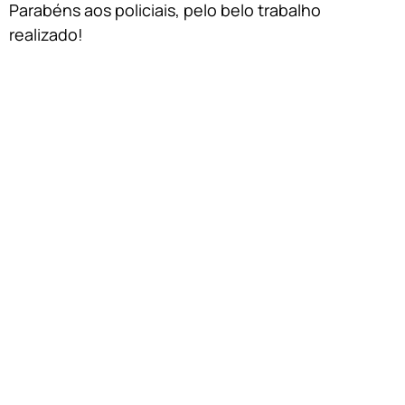
Parabéns aos policiais, pelo belo trabalho
realizado!