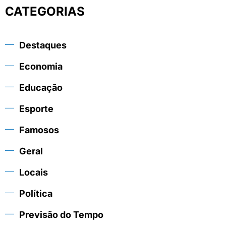
CATEGORIAS
Destaques
Economia
Educação
Esporte
Famosos
Geral
Locais
Política
Previsão do Tempo