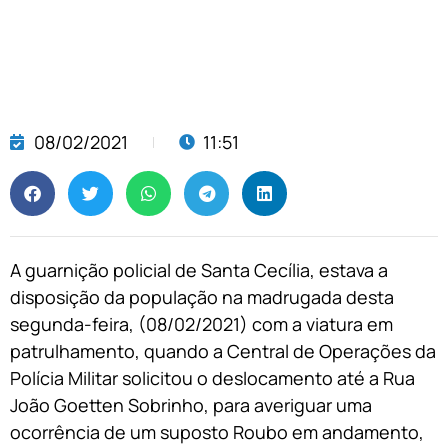
08/02/2021
11:51
A guarnição policial de Santa Cecília, estava a
disposição da população na madrugada desta
segunda-feira, (08/02/2021) com a viatura em
patrulhamento, quando a Central de Operações da
Polícia Militar solicitou o deslocamento até a Rua
João Goetten Sobrinho, para averiguar uma
ocorrência de um suposto Roubo em andamento,