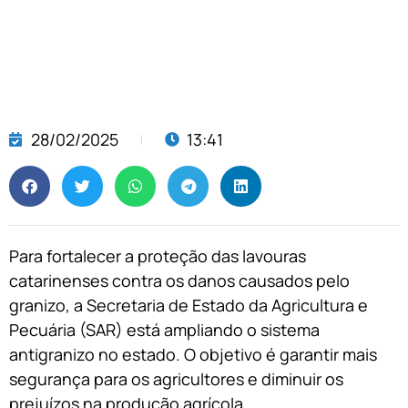
28/02/2025
13:41
Para fortalecer a proteção das lavouras
catarinenses contra os danos causados pelo
granizo, a Secretaria de Estado da Agricultura e
Pecuária (SAR) está ampliando o sistema
antigranizo no estado. O objetivo é garantir mais
segurança para os agricultores e diminuir os
prejuízos na produção agrícola.