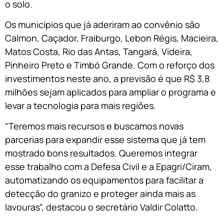
o solo.
Os municípios que já aderiram ao convênio são
Calmon, Caçador, Fraiburgo, Lebon Régis, Macieira,
Matos Costa, Rio das Antas, Tangará, Videira,
Pinheiro Preto e Timbó Grande. Com o reforço dos
investimentos neste ano, a previsão é que R$ 3,8
milhões sejam aplicados para ampliar o programa e
levar a tecnologia para mais regiões.
“Teremos mais recursos e buscamos novas
parcerias para expandir esse sistema que já tem
mostrado bons resultados. Queremos integrar
esse trabalho com a Defesa Civil e a Epagri/Ciram,
automatizando os equipamentos para facilitar a
detecção do granizo e proteger ainda mais as
lavouras”, destacou o secretário Valdir Colatto.