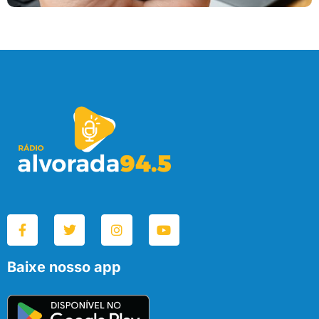
Baixe nosso app