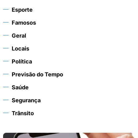
Esporte
Famosos
Geral
Locais
Política
Previsão do Tempo
Saúde
Segurança
Trânsito