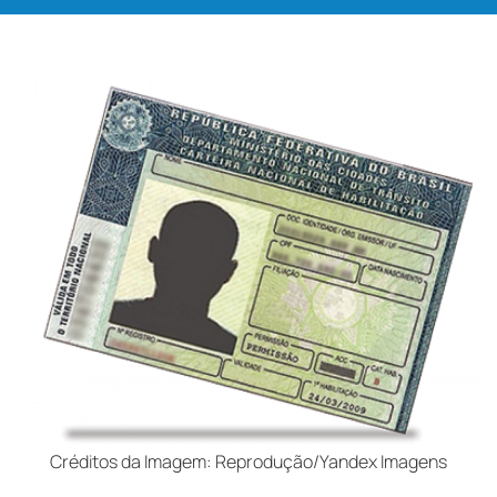
Créditos da Imagem: Reprodução/Yandex Imagens