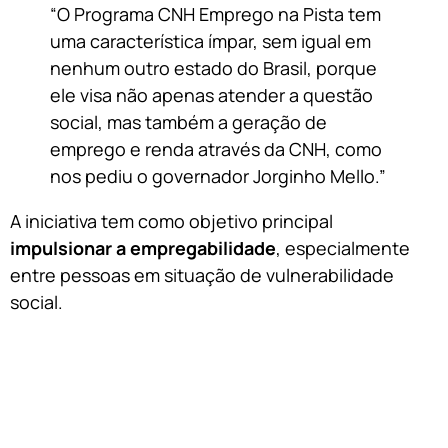
“O Programa CNH Emprego na Pista tem
uma característica ímpar, sem igual em
nenhum outro estado do Brasil, porque
ele visa não apenas atender a questão
social, mas também a geração de
emprego e renda através da CNH, como
nos pediu o governador Jorginho Mello.”
A iniciativa tem como objetivo principal
impulsionar a empregabilidade
, especialmente
entre pessoas em situação de vulnerabilidade
social.