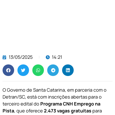
13/05/2025
14:21
O Governo de Santa Catarina, em parceria com o
Detran/SC, está com inscrições abertas para o
terceiro edital do
Programa CNH Emprego na
Pista
, que oferece
2.473 vagas gratuitas
para