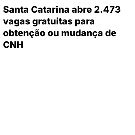
Santa Catarina abre 2.473
vagas gratuitas para
obtenção ou mudança de
CNH