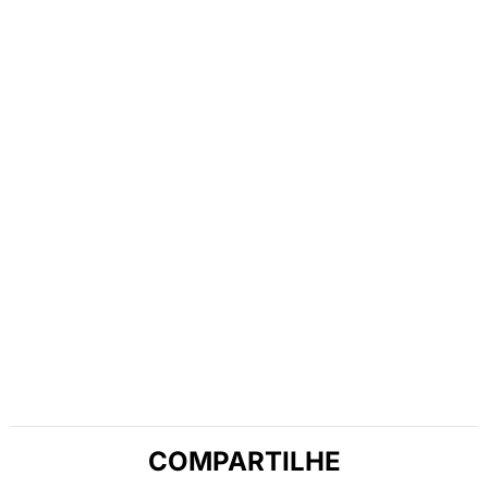
COMPARTILHE