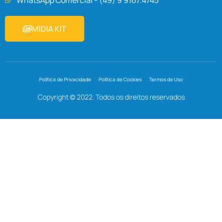
MIDIA KIT
Política de Privacidade
Política de Cookies
Termos de Uso
Copyright © 2022. Todos os direitos reservados