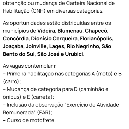
obtenção ou mudança de Carteira Nacional de
Habilitação (CNH) em diversas categorias.
As oportunidades estão distribuídas entre os
municípios de
Videira, Blumenau, Chapecó,
Concórdia, Dionísio Cerqueira, Florianópolis,
Joaçaba, Joinville, Lages, Rio Negrinho, São
Bento do Sul, São José e Urubici
.
As vagas contemplam:
– Primeira habilitação nas categorias A (moto) e B
(carro);
– Mudança de categoria para D (caminhão e
ônibus) e E (carreta);
– Inclusão da observação “Exercício de Atividade
Remunerada” (EAR);
– Curso de motofrete.