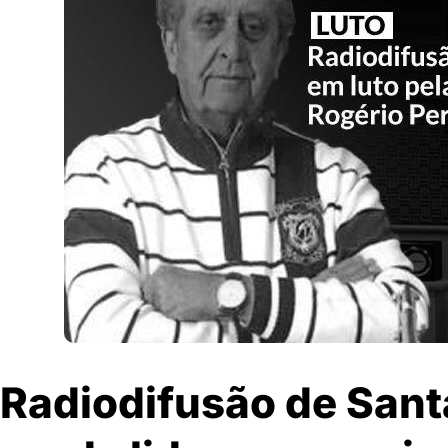
Radiodifusão de Sant