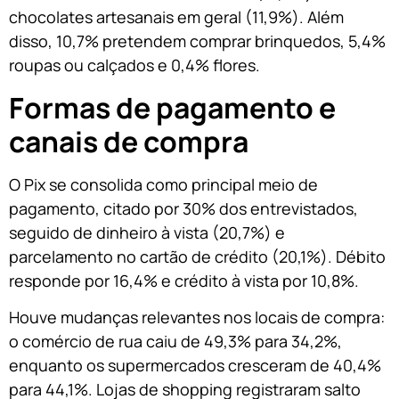
chocolates artesanais em geral (11,9%). Além
disso, 10,7% pretendem comprar brinquedos, 5,4%
roupas ou calçados e 0,4% flores.
Formas de pagamento e
canais de compra
O Pix se consolida como principal meio de
pagamento, citado por 30% dos entrevistados,
seguido de dinheiro à vista (20,7%) e
parcelamento no cartão de crédito (20,1%). Débito
responde por 16,4% e crédito à vista por 10,8%.
Houve mudanças relevantes nos locais de compra:
o comércio de rua caiu de 49,3% para 34,2%,
enquanto os supermercados cresceram de 40,4%
para 44,1%. Lojas de shopping registraram salto