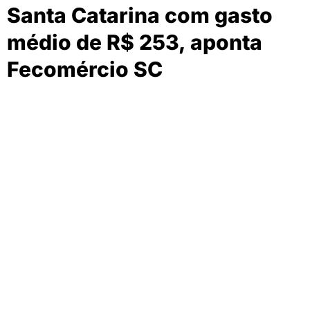
Santa Catarina com gasto
médio de R$ 253, aponta
Fecomércio SC