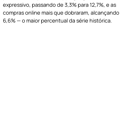
expressivo, passando de 3,3% para 12,7%, e as
compras online mais que dobraram, alcançando
6,6% — o maior percentual da série histórica.