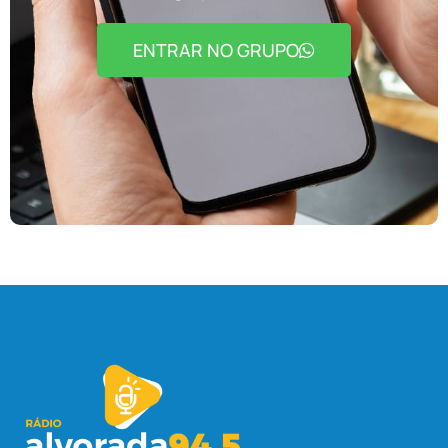
ENTRAR NO GRUPO