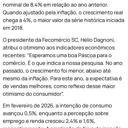
nominal de 8,4% em relação ao ano anterior.
Quando ajustado pela inflação, o crescimento real
chega a 4%, o maior valor da série histórica iniciada
em 2018.
O presidente da Fecomércio SC, Hélio Dagnoni,
atribui o otimismo aos indicadores econômicos
recentes: “Esperamos uma boa Páscoa para o
comércio. É o que indica a nossa pesquisa. No ano
passado, o crescimento foi menor, abaixo até
mesmo da inflação. Para este ano, a expectativa é
de vendas melhores, como reflexo desse maior
otimismo do consumidor”.
Em fevereiro de 2026, a intenção de consumo
avançou 0,5%, enquanto a percepção sobre
emprego e renda cresceu 2,4% e 1,6%,