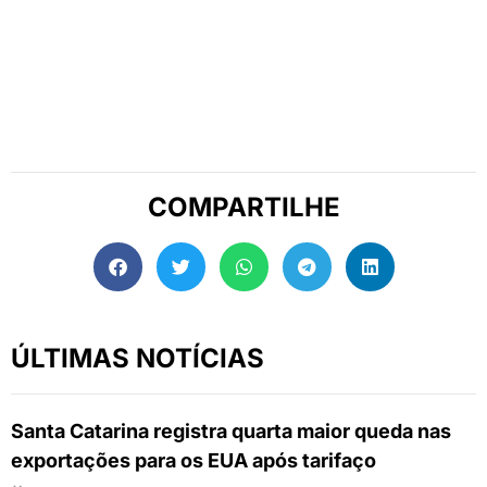
COMPARTILHE
ÚLTIMAS NOTÍCIAS
Santa Catarina registra quarta maior queda nas
exportações para os EUA após tarifaço