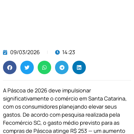
09/03/2026
14:23
A Páscoa de 2026 deve impulsionar
significativamente o comércio em Santa Catarina,
com os consumidores planejando elevar seus
gastos. De acordo com pesquisa realizada pela
Fecomércio SC, o gasto médio previsto para as
compras de Páscoa atinge R$ 253 — um aumento