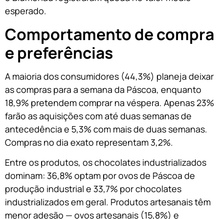
esperado.
Comportamento de compra
e preferências
A maioria dos consumidores (44,3%) planeja deixar
as compras para a semana da Páscoa, enquanto
18,9% pretendem comprar na véspera. Apenas 23%
farão as aquisições com até duas semanas de
antecedência e 5,3% com mais de duas semanas.
Compras no dia exato representam 3,2%.
Entre os produtos, os chocolates industrializados
dominam: 36,8% optam por ovos de Páscoa de
produção industrial e 33,7% por chocolates
industrializados em geral. Produtos artesanais têm
menor adesão — ovos artesanais (15,8%) e