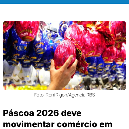
Foto: Roni Rigon/Agencia RBS
Páscoa 2026 deve
movimentar comércio em