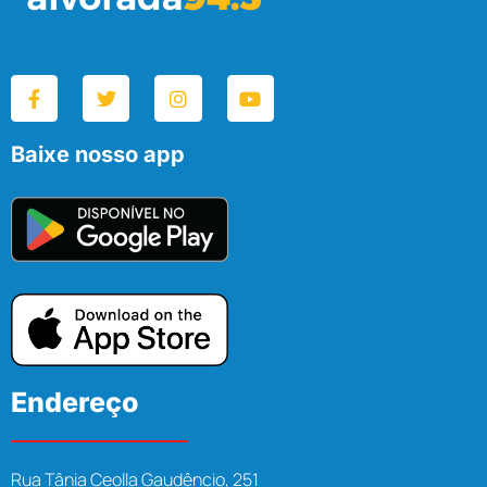
Baixe nosso app
Endereço
Rua Tânia Ceolla Gaudêncio, 251