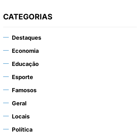
CATEGORIAS
Destaques
Economia
Educação
Esporte
Famosos
Geral
Locais
Política