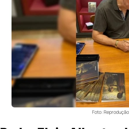
Foto: Reprodução