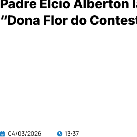
Padre Elcio Alberton l
“Dona Flor do Contes
04/03/2026
13:37