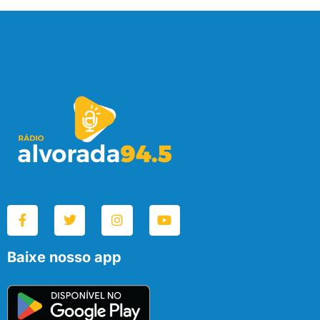
Baixe nosso app