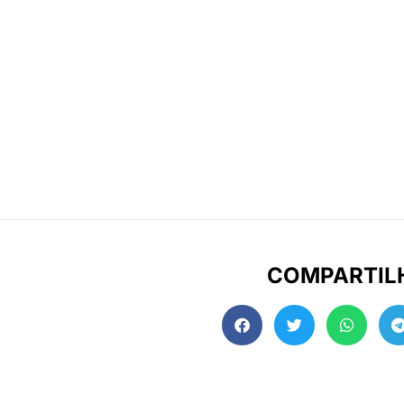
COMPARTIL