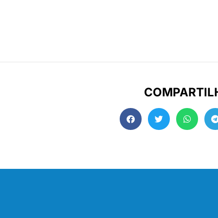
COMPARTIL