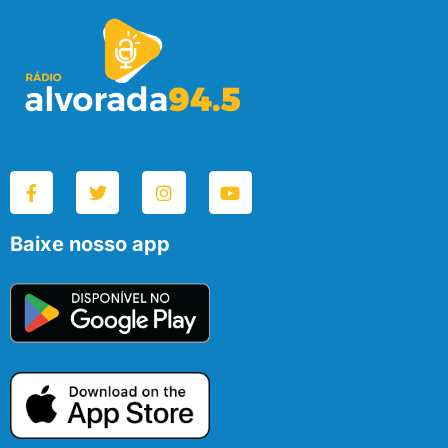
Baixe nosso app