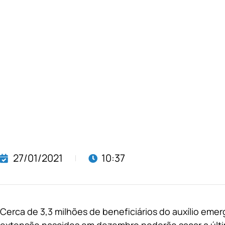
27/01/2021
10:37
Cerca de 3,3 milhões de beneficiários do auxílio emer