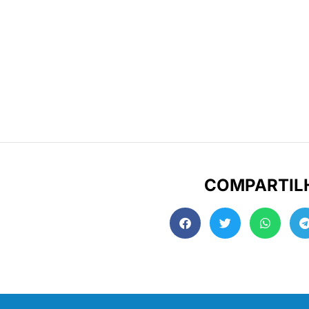
COMPARTIL