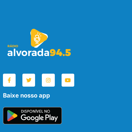
Baixe nosso app