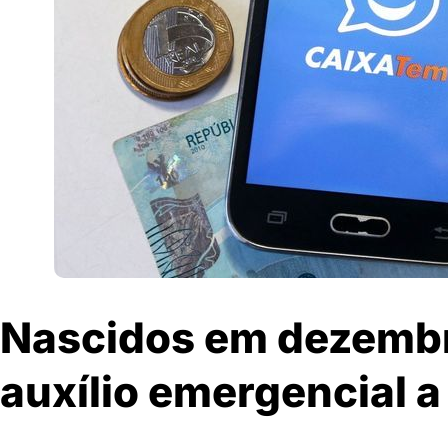
Nascidos em dezemb
auxílio emergencial a 