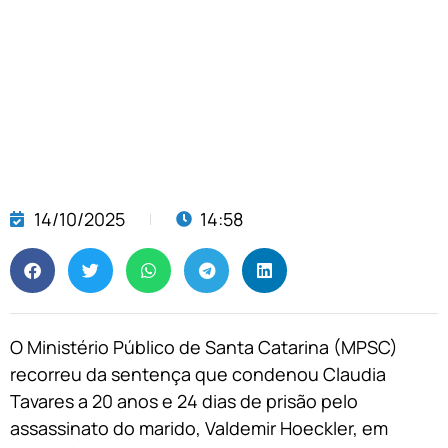
14/10/2025
14:58
O Ministério Público de Santa Catarina (MPSC)
recorreu da sentença que condenou Claudia
Tavares a 20 anos e 24 dias de prisão pelo
assassinato do marido, Valdemir Hoeckler, em