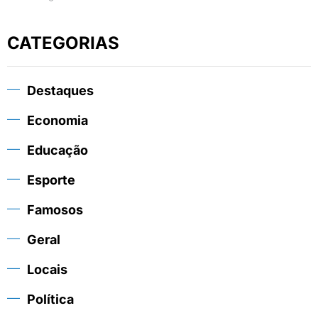
CATEGORIAS
Destaques
Economia
Educação
Esporte
Famosos
Geral
Locais
Política