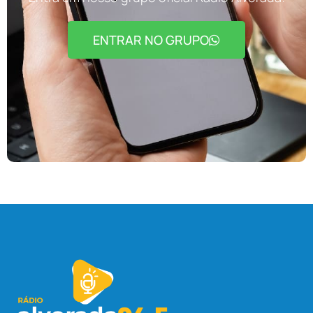
ENTRAR NO GRUPO