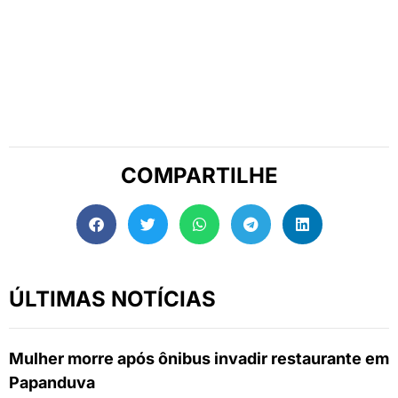
COMPARTILHE
ÚLTIMAS NOTÍCIAS
Mulher morre após ônibus invadir restaurante em
Papanduva