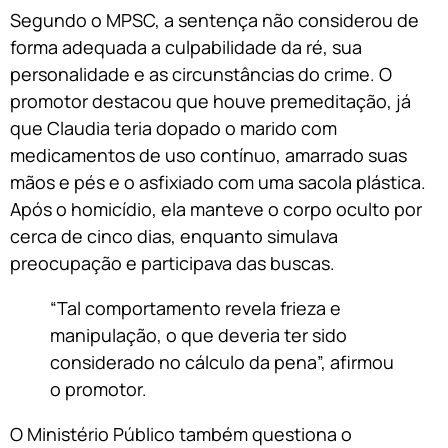
Segundo o MPSC, a sentença não considerou de
forma adequada a culpabilidade da ré, sua
personalidade e as circunstâncias do crime. O
promotor destacou que houve premeditação, já
que Claudia teria dopado o marido com
medicamentos de uso contínuo, amarrado suas
mãos e pés e o asfixiado com uma sacola plástica.
Após o homicídio, ela manteve o corpo oculto por
cerca de cinco dias, enquanto simulava
preocupação e participava das buscas.
“Tal comportamento revela frieza e
manipulação, o que deveria ter sido
considerado no cálculo da pena”, afirmou
o promotor.
O Ministério Público também questiona o