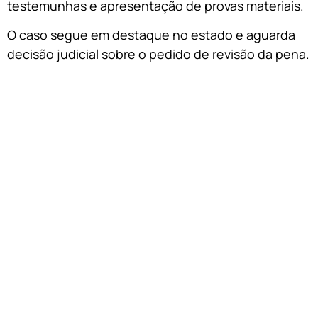
testemunhas e apresentação de provas materiais.
O caso segue em destaque no estado e aguarda
decisão judicial sobre o pedido de revisão da pena.