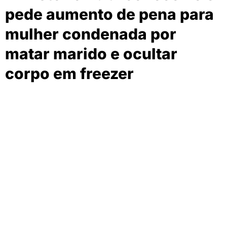
pede aumento de pena para
mulher condenada por
matar marido e ocultar
corpo em freezer