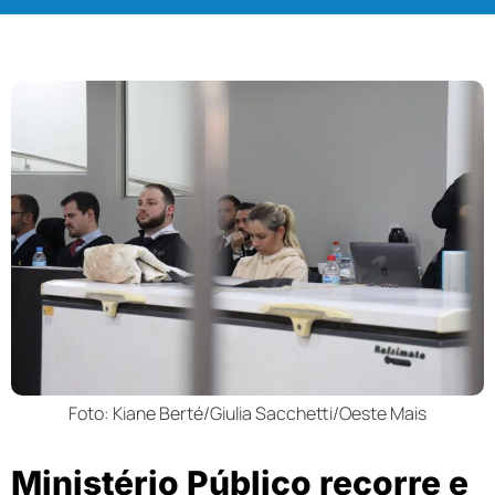
Foto: Kiane Berté/Giulia Sacchetti/Oeste Mais
Ministério Público recorre e