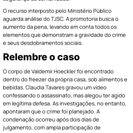
O recurso interposto pelo Ministério Público
aguarda análise do TJSC. A promotoria busca o
aumento da pena, levando em conta todos os
elementos que demonstram a gravidade do crime
e seus desdobramentos sociais.
Relembre o caso
O corpo de Valdemir Hoeckler foi encontrado
dentro do freezer da própria casa, sob alimentos e
bebidas. Claudia Tavares gravou um vídeo
confessando o assassinato, mas alegou ter agido
em legítima defesa. As investigações, no entanto,
apontaram que o crime foi planejado. A
condenação ocorreu após dois dias de
julgamento, com ampla participação de