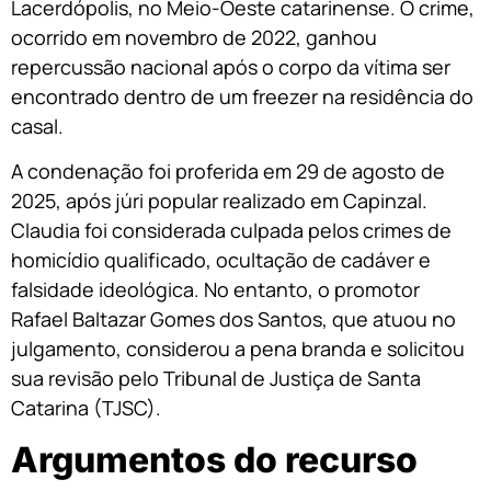
Lacerdópolis, no Meio-Oeste catarinense. O crime,
ocorrido em novembro de 2022, ganhou
repercussão nacional após o corpo da vítima ser
encontrado dentro de um freezer na residência do
casal.
A condenação foi proferida em 29 de agosto de
2025, após júri popular realizado em Capinzal.
Claudia foi considerada culpada pelos crimes de
homicídio qualificado, ocultação de cadáver e
falsidade ideológica. No entanto, o promotor
Rafael Baltazar Gomes dos Santos, que atuou no
julgamento, considerou a pena branda e solicitou
sua revisão pelo Tribunal de Justiça de Santa
Catarina (TJSC).
Argumentos do recurso