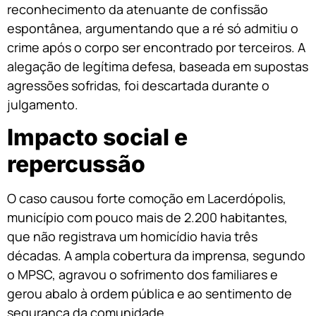
reconhecimento da atenuante de confissão
espontânea, argumentando que a ré só admitiu o
crime após o corpo ser encontrado por terceiros. A
alegação de legítima defesa, baseada em supostas
agressões sofridas, foi descartada durante o
julgamento.
Impacto social e
repercussão
O caso causou forte comoção em Lacerdópolis,
município com pouco mais de 2.200 habitantes,
que não registrava um homicídio havia três
décadas. A ampla cobertura da imprensa, segundo
o MPSC, agravou o sofrimento dos familiares e
gerou abalo à ordem pública e ao sentimento de
segurança da comunidade.