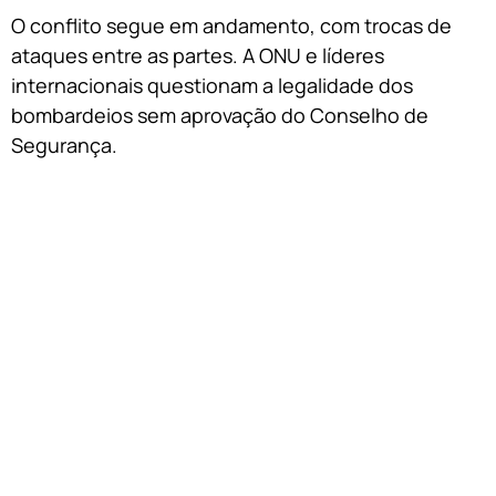
O conflito segue em andamento, com trocas de
ataques entre as partes. A ONU e líderes
internacionais questionam a legalidade dos
bombardeios sem aprovação do Conselho de
Segurança.