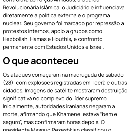
Revolucionária Islâmica, o Judiciário e influenciava
diretamente a política externa e o programa
nuclear. Seu governo foi marcado por repressão a
protestos internos, apoio a grupos como
Hezbollah, Hamas e Houthis, e confronto
permanente com Estados Unidos e Israel.
O que aconteceu
Os ataques começaram na madrugada de sábado
(28), com explosões registradas em Teerã e outras
cidades. Imagens de satélite mostraram destruição
significativa no complexo do líder supremo.
Inicialmente, autoridades iranianas negaram a
morte, afirmando que Khamenei estava “bem e
seguro”, mas confirmaram horas depois. O
presidente Masoud Pezeshkian classificou o