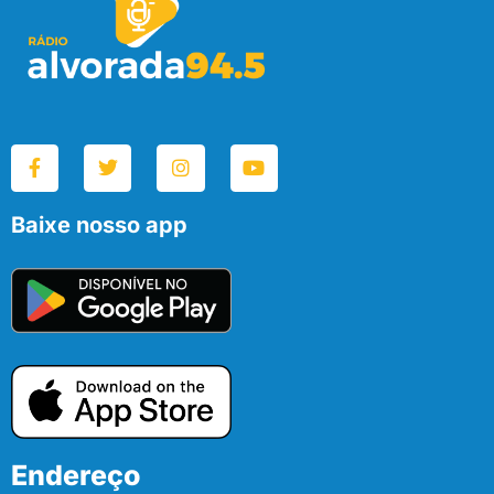
Baixe nosso app
Endereço