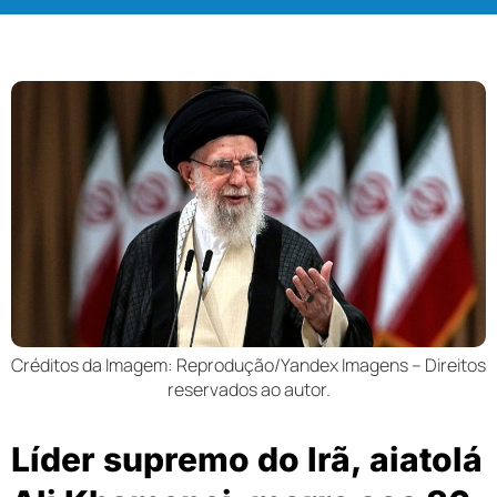
Créditos da Imagem: Reprodução/Yandex Imagens – Direitos
reservados ao autor.
Líder supremo do Irã, aiatolá