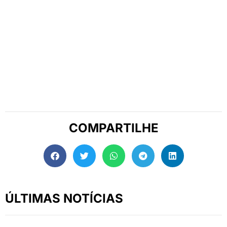
COMPARTILHE
ÚLTIMAS NOTÍCIAS