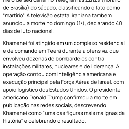
de Brasília) do sábado, classificando o fato como
“martírio”. A televisão estatal iraniana também
anunciou a morte no domingo (1º), declarando 40
dias de luto nacional.
Khamenei foi atingido em um complexo residencial
e de comando em Teerã durante a ofensiva, que
envolveu dezenas de bombardeios contra
instalações militares, nucleares e de liderança. A
operação contou com inteligência americana e
execução principal pela Força Aérea de Israel, com
apoio logístico dos Estados Unidos. O presidente
americano Donald Trump confirmou a morte em
publicação nas redes sociais, descrevendo
Khamenei como “uma das figuras mais malignas da
História” e celebrando o resultado.