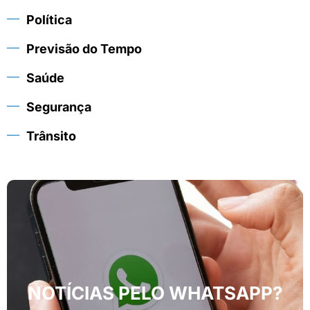
Política
Previsão do Tempo
Saúde
Segurança
Trânsito
NOTÍCIAS PELO WHATSAPP?