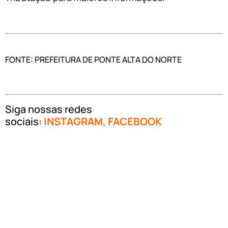
FONTE: PREFEITURA DE PONTE ALTA DO NORTE
Siga nossas redes
sociais:
INSTAGRAM
,
FACEBOOK