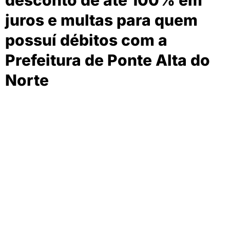
desconto de até 100% em
juros e multas para quem
possuí débitos com a
Prefeitura de Ponte Alta do
Norte