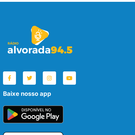
Baixe nosso app