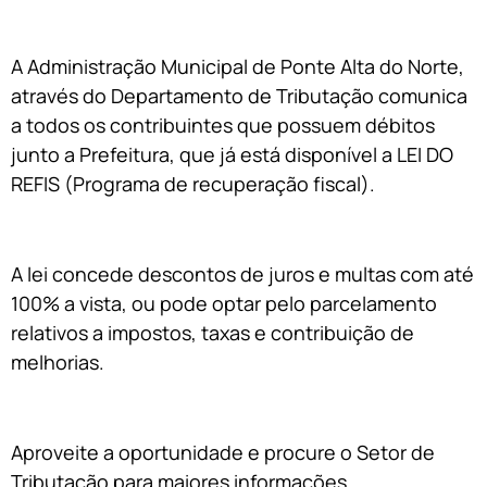
A Administração Municipal de Ponte Alta do Norte,
através do Departamento de Tributação comunica
a todos os contribuintes que possuem débitos
junto a Prefeitura, que já está disponível a LEI DO
REFIS (Programa de recuperação fiscal).
A lei concede descontos de juros e multas com até
100% a vista, ou pode optar pelo parcelamento
relativos a impostos, taxas e contribuição de
melhorias.
Aproveite a oportunidade e procure o Setor de
Tributação para maiores informações.