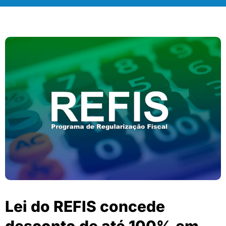
Lei do REFIS concede