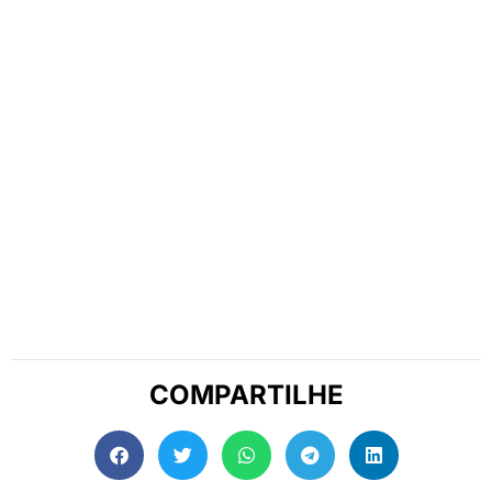
COMPARTILHE