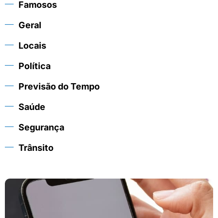
Famosos
Geral
Locais
Política
Previsão do Tempo
Saúde
Segurança
Trânsito