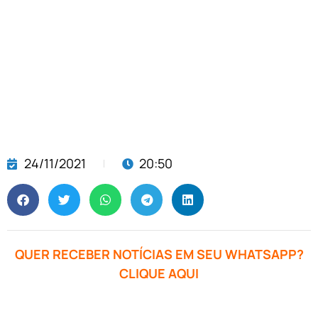
24/11/2021
20:50
QUER RECEBER NOTÍCIAS EM SEU WHATSAPP?
CLIQUE AQUI