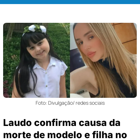
Foto: Divulgação/ redes sociais
Laudo confirma causa da
morte de modelo e filha no