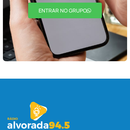
ENTRAR NO GRUPO