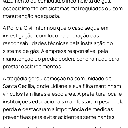
vazamento ou combustão incompleta de gás,
especialmente em sistemas mal regulados ou sem
manutenção adequada.
A Polícia Civil informou que o caso segue em
investigação, com foco na apuração das
responsabilidades técnicas pela instalação do
sistema de gás. A empresa responsável pela
manutenção do prédio poderá ser chamada para
prestar esclarecimentos.
A tragédia gerou comoção na comunidade de
Santa Cecília, onde Lidiane e sua filha mantinham
vínculos familiares e escolares. A prefeitura local e
instituições educacionais manifestaram pesar pela
perda e destacaram a importância de medidas
preventivas para evitar acidentes semelhantes.