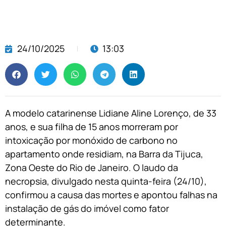
24/10/2025
13:03
A modelo catarinense Lidiane Aline Lorenço, de 33
anos, e sua filha de 15 anos morreram por
intoxicação por monóxido de carbono no
apartamento onde residiam, na Barra da Tijuca,
Zona Oeste do Rio de Janeiro. O laudo da
necropsia, divulgado nesta quinta-feira (24/10),
confirmou a causa das mortes e apontou falhas na
instalação de gás do imóvel como fator
determinante.