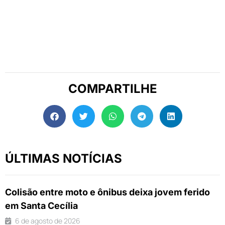
COMPARTILHE
ÚLTIMAS NOTÍCIAS
Colisão entre moto e ônibus deixa jovem ferido
em Santa Cecília
6 de agosto de 2026