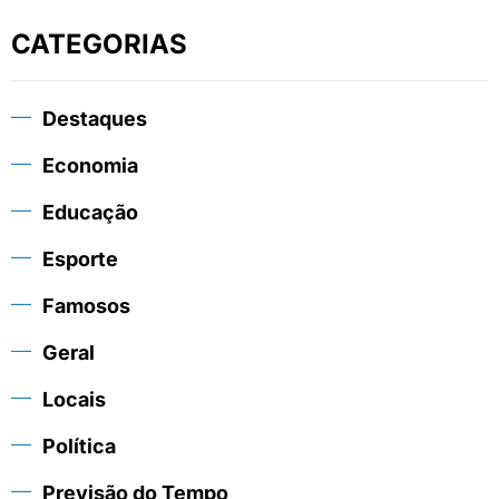
CATEGORIAS
Destaques
Economia
Educação
Esporte
Famosos
Geral
Locais
Política
Previsão do Tempo