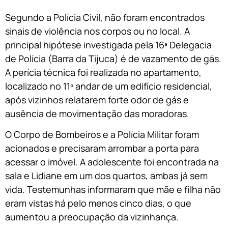
Segundo a Polícia Civil, não foram encontrados
sinais de violência nos corpos ou no local. A
principal hipótese investigada pela 16ª Delegacia
de Polícia (Barra da Tijuca) é de vazamento de gás.
A perícia técnica foi realizada no apartamento,
localizado no 11º andar de um edifício residencial,
após vizinhos relatarem forte odor de gás e
ausência de movimentação das moradoras.
O Corpo de Bombeiros e a Polícia Militar foram
acionados e precisaram arrombar a porta para
acessar o imóvel. A adolescente foi encontrada na
sala e Lidiane em um dos quartos, ambas já sem
vida. Testemunhas informaram que mãe e filha não
eram vistas há pelo menos cinco dias, o que
aumentou a preocupação da vizinhança.