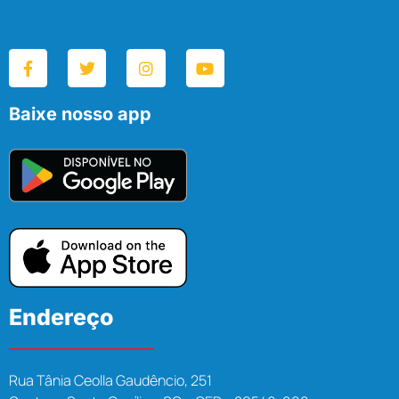
Baixe nosso app
Endereço
Rua Tânia Ceolla Gaudêncio, 251