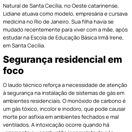
Natural de Santa Cecília, no Oeste catarinense,
Lidiane atuava como modelo, empresária e cursava
medicina no Rio de Janeiro. Sua filha havia se
mudado recentemente para viver com a mãe, após
estudar na Escola de Educação Básica Irmã Irene,
em Santa Cecília.
Segurança residencial em
foco
O laudo técnico reforça a necessidade de atenção
à segurança na instalação de sistemas de gás em
ambientes residenciais. O monóxido de carbono é
um gás tóxico, incolor e inodoro, que pode causar
morte por asfixia em ambientes fechados e mal
ventilados. A intoxicação ocorre quando há