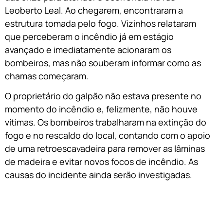
Leoberto Leal. Ao chegarem, encontraram a
estrutura tomada pelo fogo. Vizinhos relataram
que perceberam o incêndio já em estágio
avançado e imediatamente acionaram os
bombeiros, mas não souberam informar como as
chamas começaram.
O proprietário do galpão não estava presente no
momento do incêndio e, felizmente, não houve
vítimas. Os bombeiros trabalharam na extinção do
fogo e no rescaldo do local, contando com o apoio
de uma retroescavadeira para remover as lâminas
de madeira e evitar novos focos de incêndio. As
causas do incidente ainda serão investigadas.