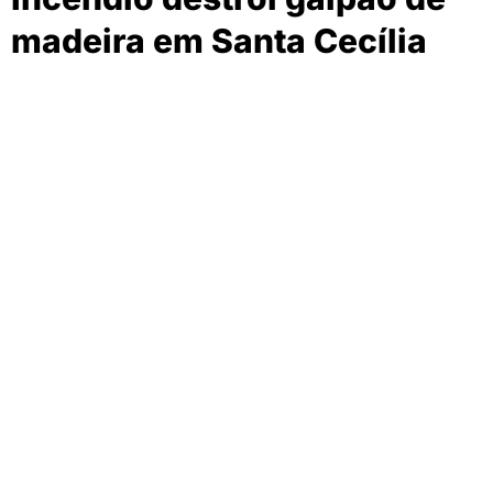
madeira em Santa Cecília