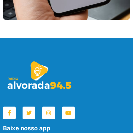
Baixe nosso app