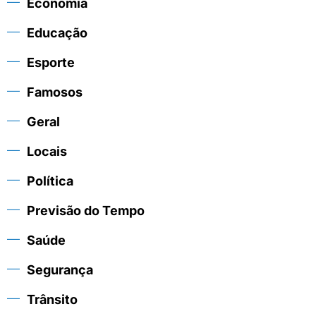
Economia
Educação
Esporte
Famosos
Geral
Locais
Política
Previsão do Tempo
Saúde
Segurança
Trânsito