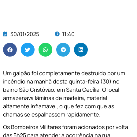
30/01/2025
11:40
Um galpão foi completamente destruído por um
incêndio na manhã desta quinta-feira (30) no
bairro São Cristóvão, em Santa Cecília. O local
armazenava lâminas de madeira, material
altamente inflamável, o que fez com que as
chamas se espalhassem rapidamente.
Os Bombeiros Militares foram acionados por volta
das 5h25 para atender à ocorrência na rua