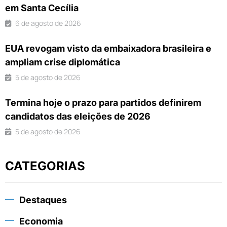
em Santa Cecília
6 de agosto de 2026
EUA revogam visto da embaixadora brasileira e
ampliam crise diplomática
5 de agosto de 2026
Termina hoje o prazo para partidos definirem
candidatos das eleições de 2026
5 de agosto de 2026
CATEGORIAS
Destaques
Economia