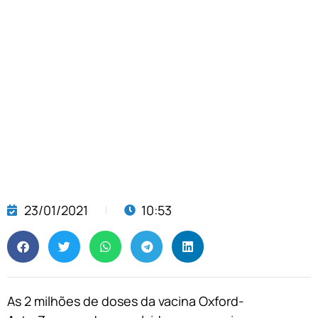
23/01/2021
10:53
As 2 milhões de doses da vacina Oxford-