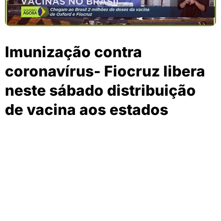
Imunização contra
coronavírus- Fiocruz libera
neste sábado distribuição
de vacina aos estados