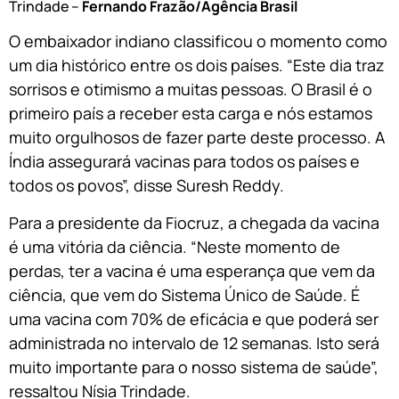
Trindade –
Fernando Frazão/Agência Brasil
O embaixador indiano classificou o momento como
um dia histórico entre os dois países. “Este dia traz
sorrisos e otimismo a muitas pessoas. O Brasil é o
primeiro país a receber esta carga e nós estamos
muito orgulhosos de fazer parte deste processo. A
Índia assegurará vacinas para todos os países e
todos os povos”, disse Suresh Reddy.
Para a presidente da Fiocruz, a chegada da vacina
é uma vitória da ciência. “Neste momento de
perdas, ter a vacina é uma esperança que vem da
ciência, que vem do Sistema Único de Saúde. É
uma vacina com 70% de eficácia e que poderá ser
administrada no intervalo de 12 semanas. Isto será
muito importante para o nosso sistema de saúde”,
ressaltou Nísia Trindade.