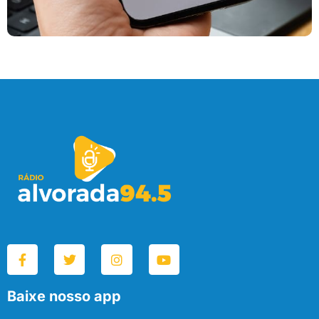
Baixe nosso app