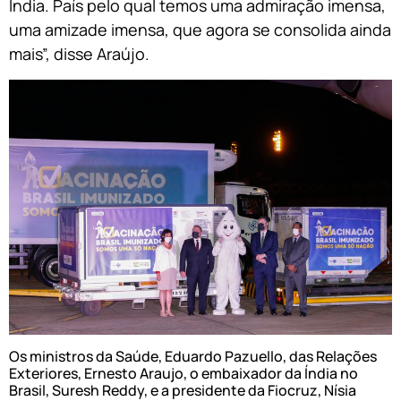
Índia. País pelo qual temos uma admiração imensa,
uma amizade imensa, que agora se consolida ainda
mais”, disse Araújo.
Os ministros da Saúde, Eduardo Pazuello, das Relações
Exteriores, Ernesto Araujo, o embaixador da Índia no
Brasil, Suresh Reddy, e a presidente da Fiocruz, Nísia