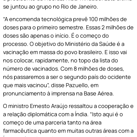
se juntou ao grupo no Rio de Janeiro.
“A encomenda tecnológica prevê 100 milhões de
doses para o primeiro semestre. Essas 2 milhões de
doses são apenas o início. É o começo do
processo. O objetivo do Ministério da Saúde é a
vacinação em massa do povo brasileiro. E isso vai
nos colocar, rapidamente, no topo da lista do
número de vacinados. Com 8 milhões de doses,
nós passaremos a ser o segundo país do ocidente
que mais vacinou”, disse Pazuello, em
pronunciamento à imprensa na Base Aérea.
O ministro Ernesto Araújo ressaltou a cooperação e
a relação diplomática com a Índia. “Isto aqui é o
começo de uma parceria tanto na área
farmacêutica quanto em muitas outras áreas com a