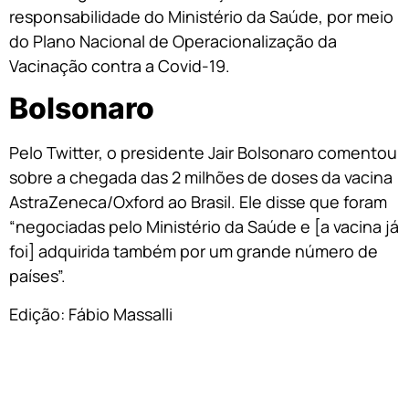
responsabilidade do Ministério da Saúde, por meio
do Plano Nacional de Operacionalização da
Vacinação contra a Covid-19.
Bolsonaro
Pelo Twitter, o presidente Jair Bolsonaro comentou
sobre a chegada das 2 milhões de doses da vacina
AstraZeneca/Oxford ao Brasil. Ele disse que foram
“negociadas pelo Ministério da Saúde e [a vacina já
foi] adquirida também por um grande número de
países”.
Edição: Fábio Massalli