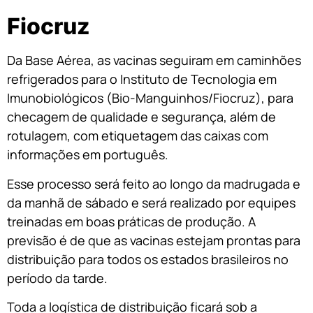
Fiocruz
Da Base Aérea, as vacinas seguiram em caminhões
refrigerados para o Instituto de Tecnologia em
Imunobiológicos (Bio-Manguinhos/Fiocruz), para
checagem de qualidade e segurança, além de
rotulagem, com etiquetagem das caixas com
informações em português.
Esse processo será feito ao longo da madrugada e
da manhã de sábado e será realizado por equipes
treinadas em boas práticas de produção. A
previsão é de que as vacinas estejam prontas para
distribuição para todos os estados brasileiros no
período da tarde.
Toda a logística de distribuição ficará sob a