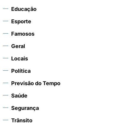
Educação
Esporte
Famosos
Geral
Locais
Política
Previsão do Tempo
Saúde
Segurança
Trânsito