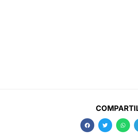
COMPARTI