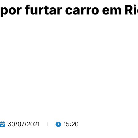
por furtar carro em R
30/07/2021
15:20