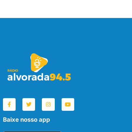
Baixe nosso app