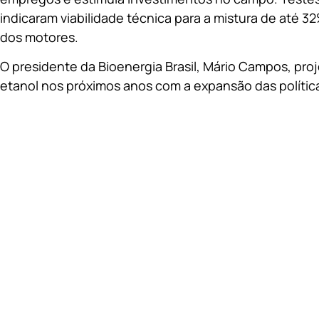
indicaram viabilidade técnica para a mistura de até 
dos motores.
O presidente da Bioenergia Brasil, Mário Campos, pr
etanol nos próximos anos com a expansão das política