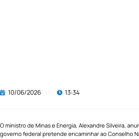
10/06/2026
13:34
O ministro de Minas e Energia, Alexandre Silveira, anu
governo federal pretende encaminhar ao Conselho Na