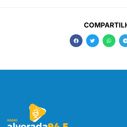
COMPARTIL