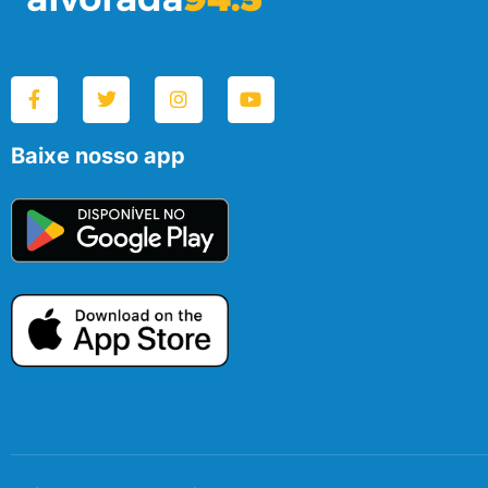
Baixe nosso app