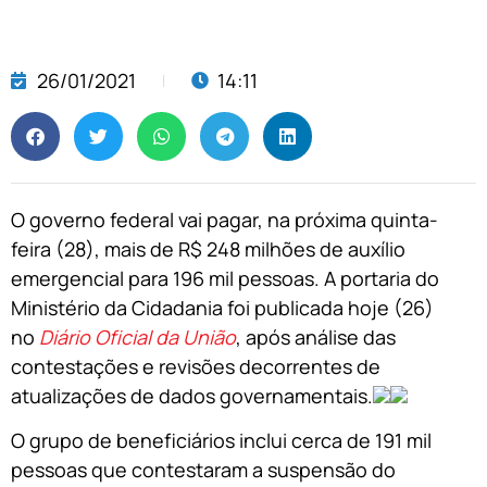
26/01/2021
14:11
O governo federal vai pagar, na próxima quinta-
feira (28), mais de R$ 248 milhões de auxílio
emergencial para 196 mil pessoas. A portaria do
Ministério da Cidadania foi publicada hoje (26)
no
Diário Oficial da União
, após análise das
contestações e revisões decorrentes de
atualizações de dados governamentais.
O grupo de beneficiários inclui cerca de 191 mil
pessoas que contestaram a suspensão do