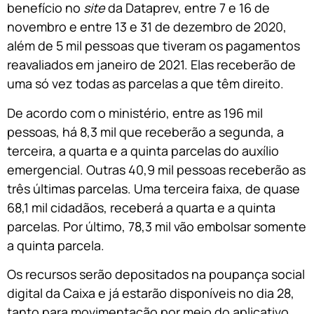
benefício no
site
da Dataprev, entre 7 e 16 de
novembro e entre 13 e 31 de dezembro de 2020,
além de 5 mil pessoas que tiveram os pagamentos
reavaliados em janeiro de 2021. Elas receberão de
uma só vez todas as parcelas a que têm direito.
De acordo com o ministério, entre as 196 mil
pessoas, há 8,3 mil que receberão a segunda, a
terceira, a quarta e a quinta parcelas do auxílio
emergencial. Outras 40,9 mil pessoas receberão as
três últimas parcelas. Uma terceira faixa, de quase
68,1 mil cidadãos, receberá a quarta e a quinta
parcelas. Por último, 78,3 mil vão embolsar somente
a quinta parcela.
Os recursos serão depositados na poupança social
digital da Caixa e já estarão disponíveis no dia 28,
tanto para movimentação por meio do aplicativo