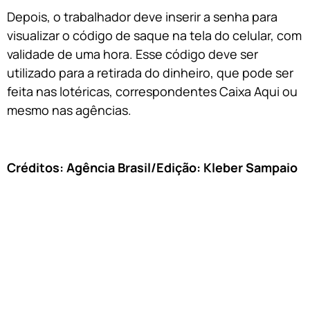
Depois, o trabalhador deve inserir a senha para
visualizar o código de saque na tela do celular, com
validade de uma hora. Esse código deve ser
utilizado para a retirada do dinheiro, que pode ser
feita nas lotéricas, correspondentes Caixa Aqui ou
mesmo nas agências.
Créditos: Agência Brasil/Edição: Kleber Sampaio