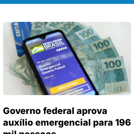
Governo federal aprova
auxílio emergencial para 196
mil pessoas