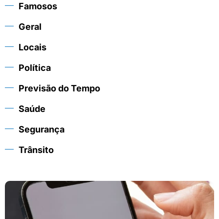
Famosos
Geral
Locais
Política
Previsão do Tempo
Saúde
Segurança
Trânsito