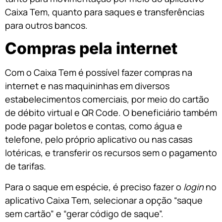
Caixa Tem, quanto para saques e transferências
para outros bancos.
Compras pela internet
Com o Caixa Tem é possível fazer compras na
internet e nas maquininhas em diversos
estabelecimentos comerciais, por meio do cartão
de débito virtual e QR Code. O beneficiário também
pode pagar boletos e contas, como água e
telefone, pelo próprio aplicativo ou nas casas
lotéricas, e transferir os recursos sem o pagamento
de tarifas.
Para o saque em espécie, é preciso fazer o
login
no
aplicativo Caixa Tem, selecionar a opção “saque
sem cartão” e “gerar código de saque”.