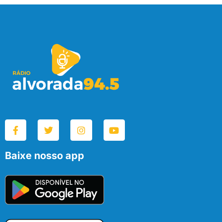
Baixe nosso app