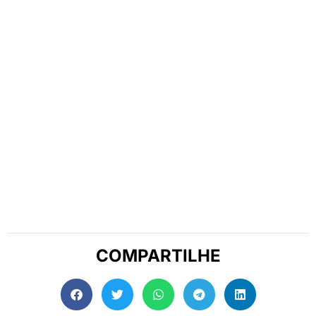
COMPARTILHE