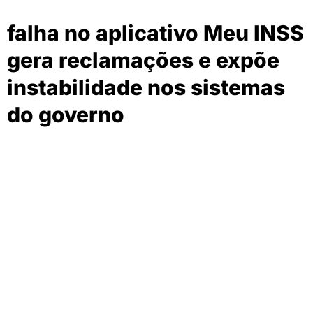
falha no aplicativo Meu INSS
gera reclamações e expõe
instabilidade nos sistemas
do governo