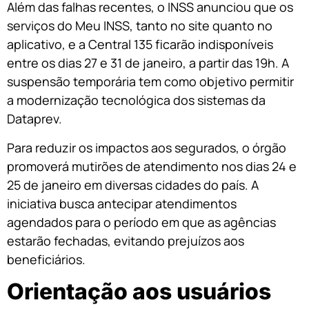
Além das falhas recentes, o INSS anunciou que os
serviços do Meu INSS, tanto no site quanto no
aplicativo, e a Central 135 ficarão indisponíveis
entre os dias 27 e 31 de janeiro, a partir das 19h. A
suspensão temporária tem como objetivo permitir
a modernização tecnológica dos sistemas da
Dataprev.
Para reduzir os impactos aos segurados, o órgão
promoverá mutirões de atendimento nos dias 24 e
25 de janeiro em diversas cidades do país. A
iniciativa busca antecipar atendimentos
agendados para o período em que as agências
estarão fechadas, evitando prejuízos aos
beneficiários.
Orientação aos usuários