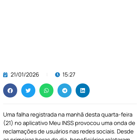
21/01/2026
15:27
Uma falha registrada na manhã desta quarta-feira
(21) no aplicativo Meu INSS provocou uma onda de
reclamações de usuários nas redes sociais. Desde
as primeiras horas do dia, beneficiários relataram