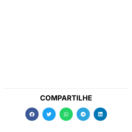
COMPARTILHE