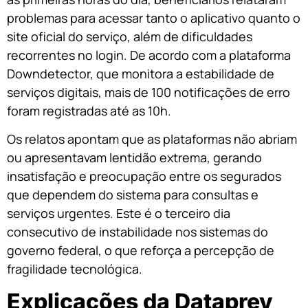
problemas para acessar tanto o aplicativo quanto o
site oficial do serviço, além de dificuldades
recorrentes no login. De acordo com a plataforma
Downdetector, que monitora a estabilidade de
serviços digitais, mais de 100 notificações de erro
foram registradas até as 10h.
Os relatos apontam que as plataformas não abriam
ou apresentavam lentidão extrema, gerando
insatisfação e preocupação entre os segurados
que dependem do sistema para consultas e
serviços urgentes. Este é o terceiro dia
consecutivo de instabilidade nos sistemas do
governo federal, o que reforça a percepção de
fragilidade tecnológica.
Explicações da Dataprev