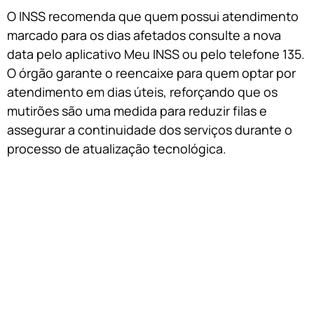
O INSS recomenda que quem possui atendimento
marcado para os dias afetados consulte a nova
data pelo aplicativo Meu INSS ou pelo telefone 135.
O órgão garante o reencaixe para quem optar por
atendimento em dias úteis, reforçando que os
mutirões são uma medida para reduzir filas e
assegurar a continuidade dos serviços durante o
processo de atualização tecnológica.