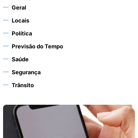
Geral
Locais
Política
Previsão do Tempo
Saúde
Segurança
Trânsito