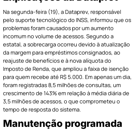
Na segunda-feira (19), a Dataprev, responsável
pelo suporte tecnológico do INSS, informou que os
problemas foram causados por um aumento
incomum no volume de acessos. Segundo a
estatal, a sobrecarga ocorreu devido à atualização
da margem para empréstimos consignados, ao
reajuste de benefícios e à nova alíquota do
Imposto de Renda, que ampliou a faixa de isenção
para quem recebe até R$ 5.000. Em apenas um dia,
foram registradas 8,5 milhões de consultas, um
crescimento de 143% em relação à média diária de
3,5 milhões de acessos, o que comprometeu o
tempo de resposta do sistema.
Manutenção programada