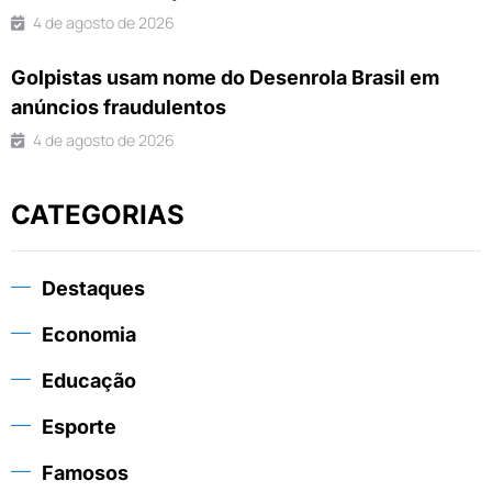
4 de agosto de 2026
Golpistas usam nome do Desenrola Brasil em
anúncios fraudulentos
4 de agosto de 2026
CATEGORIAS
Destaques
Economia
Educação
Esporte
Famosos