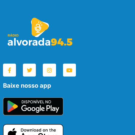
Baixe nosso app