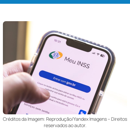
Créditos da Imagem: Reprodução/Yandex Imagens – Direitos
reservados ao autor.