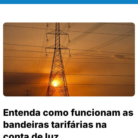
Entenda como funcionam as
bandeiras tarifárias na
conta de luz