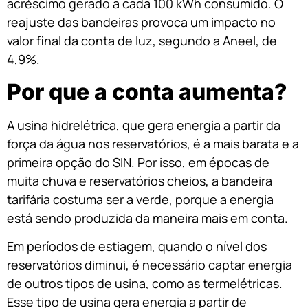
acréscimo gerado a cada 100 kWh consumido. O
reajuste das bandeiras provoca um impacto no
valor final da conta de luz, segundo a Aneel, de
4,9%.
Por que a conta aumenta?
A usina hidrelétrica, que gera energia a partir da
força da água nos reservatórios, é a mais barata e a
primeira opção do SIN. Por isso, em épocas de
muita chuva e reservatórios cheios, a bandeira
tarifária costuma ser a verde, porque a energia
está sendo produzida da maneira mais em conta.
Em períodos de estiagem, quando o nível dos
reservatórios diminui, é necessário captar energia
de outros tipos de usina, como as termelétricas.
Esse tipo de usina gera energia a partir de