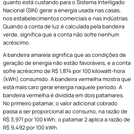
quanto está custando para o Sistema Interligado
Nacional (SIN) gerar a energia usada nas casas,
nos estabelecimentos comerciais e nas indústrias.
Quando a conta de luz é calculada pela bandeira
verde, significa que a conta não sofre nenhum
acréscimo.
A bandeira amarela significa que as condições de
geração de energia não estão favoráveis, e a conta
sofre acréscimo de R$ 1,874 por 100 kilowatt-hora
(kWh) consumido. A bandeira vermelha mostra que
está mais caro gerar energia naquele período. A
bandeira vermelha é dividida em dois patamares.
No primeiro patamar, o valor adicional cobrado
passa a ser proporcional ao consumo, na razão de
R$ 3,971 por 100 kWh; o patamar 2 aplica a razão de
R$ 9,492 por 100 kWh.