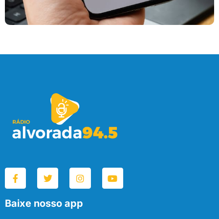
Baixe nosso app