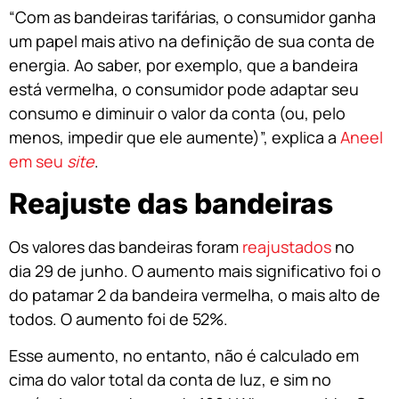
“Com as bandeiras tarifárias, o consumidor ganha
um papel mais ativo na definição de sua conta de
energia. Ao saber, por exemplo, que a bandeira
está vermelha, o consumidor pode adaptar seu
consumo e diminuir o valor da conta (ou, pelo
menos, impedir que ele aumente)”, explica a
Aneel
em seu
site
.
Reajuste das bandeiras
Os valores das bandeiras foram
reajustados
no
dia 29 de junho. O aumento mais significativo foi o
do patamar 2 da bandeira vermelha, o mais alto de
todos. O aumento foi de 52%.
Esse aumento, no entanto, não é calculado em
cima do valor total da conta de luz, e sim no