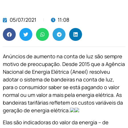
05/07/2021
11:08
Anúncios de aumento na conta de luz são sempre
motivo de preocupação. Desde 2015 que a Agência
Nacional de Energia Elétrica (Aneel) resolveu
adotar o sistema de bandeiras na conta de luz,
para o consumidor saber se está pagando o valor
normal ou um valor a mais pela energia elétrica. As
bandeiras tarifárias refletem os custos variáveis da
geração de energia elétrica.
Elas são indicadoras do valor da energia – de