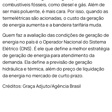
combustíveis fósseis, como diesel e gás. Além de
ser mais poluente, é mais cara. Por isso, quando as
termelétricas são acionadas, o custo da geração
de energia aumenta e a bandeira tarifária muda.
Quem faz a avaliação das condições de geração de
energia no país é o Operador Nacional do Sistema
Elétrico (ONS). É ele que define a melhor estratégia
de geração de energia para atendimento da
demanda. Ela define a previsão de geração
hidráulica e térmica, além do preço de liquidação
da energia no mercado de curto prazo.
Créditos: Graça Adjuto/Agência Brasil