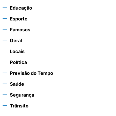
Educação
Esporte
Famosos
Geral
Locais
Política
Previsão do Tempo
Saúde
Segurança
Trânsito