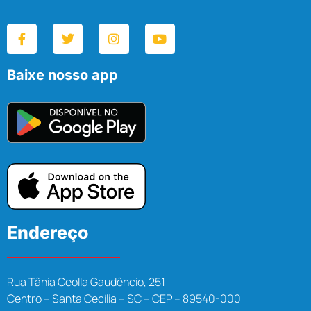
Baixe nosso app
Endereço
Rua Tânia Ceolla Gaudêncio, 251
Centro – Santa Cecília – SC – CEP – 89540-000