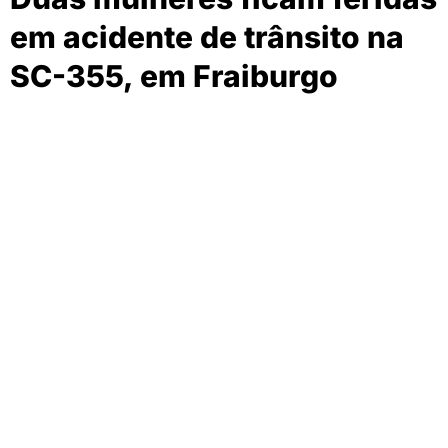
em acidente de trânsito na
SC-355, em Fraiburgo