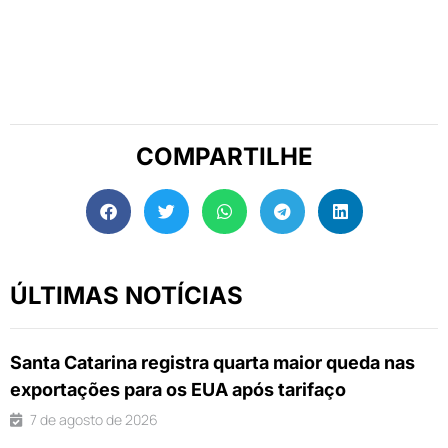
COMPARTILHE
ÚLTIMAS NOTÍCIAS
Santa Catarina registra quarta maior queda nas
exportações para os EUA após tarifaço
7 de agosto de 2026