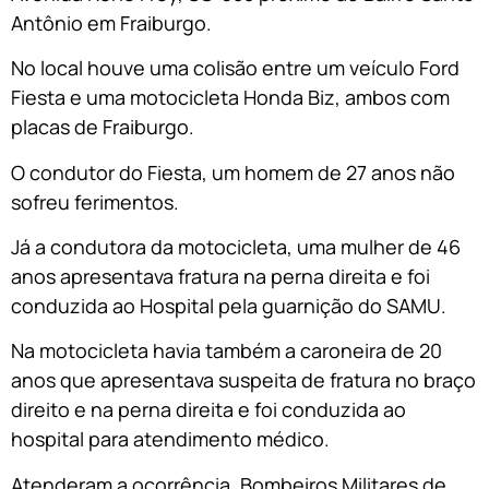
Antônio em Fraiburgo.
No local houve uma colisão entre um veículo Ford
Fiesta e uma motocicleta Honda Biz, ambos com
placas de Fraiburgo.
O condutor do Fiesta, um homem de 27 anos não
sofreu ferimentos.
Já a condutora da motocicleta, uma mulher de 46
anos apresentava fratura na perna direita e foi
conduzida ao Hospital pela guarnição do SAMU.
Na motocicleta havia também a caroneira de 20
anos que apresentava suspeita de fratura no braço
direito e na perna direita e foi conduzida ao
hospital para atendimento médico.
Atenderam a ocorrência, Bombeiros Militares de