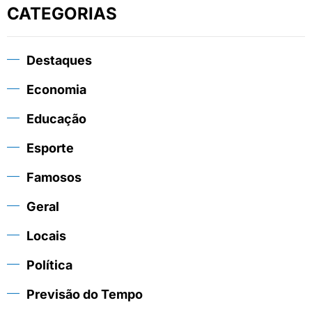
CATEGORIAS
Destaques
Economia
Educação
Esporte
Famosos
Geral
Locais
Política
Previsão do Tempo