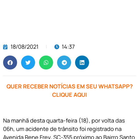
18/08/2021
14:37
QUER RECEBER NOTÍCIAS EM SEU WHATSAPP?
CLIQUE AQUI
Na manhã desta quarta-feira (18), por volta das
06h, um acidente de trânsito foi registrado na
Avenida Rene Frey, SC-355 próximo ao Bairro Santo