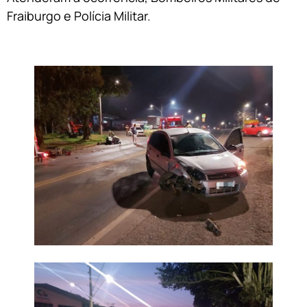
Fraiburgo e Polícia Militar.