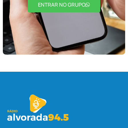
ENTRAR NO GRUPO