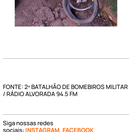
FONTE: 2º BATALHÃO DE BOMEBIROS MILITAR
/ RÁDIO ALVORADA 94.5 FM
Siga nossas redes
sociais:
INSTAGRAM
,
FACEBOOK