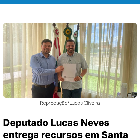
Reprodução/Lucas Oliveira
Deputado Lucas Neves
entrega recursos em Santa