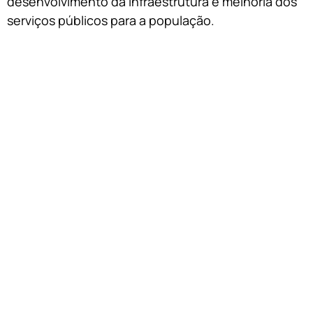
desenvolvimento da infraestrutura e melhoria dos
serviços públicos para a população.