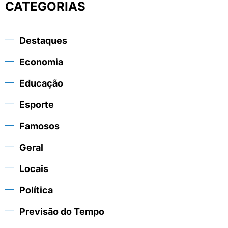
CATEGORIAS
Destaques
Economia
Educação
Esporte
Famosos
Geral
Locais
Política
Previsão do Tempo