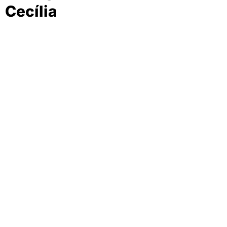
Cecília