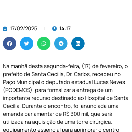
17/02/2025
14:17
Na manhã desta segunda-feira, (17) de fevereiro, o
prefeito de Santa Cecília, Dr. Carlos, recebeu no
Paço Municipal o deputado estadual Lucas Neves
(PODEMOS), para formalizar a entrega de um
importante recurso destinado ao Hospital de Santa
Cecília. Durante o encontro, foi anunciada uma
emenda parlamentar de R$ 300 mil, que será
utilizada na aquisição de uma torre cirúrgica,
equipamento essencial para aprimorar o centro