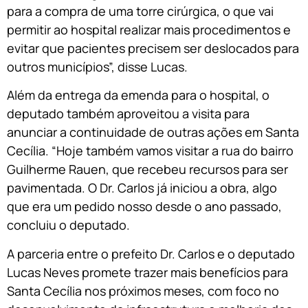
para a compra de uma torre cirúrgica, o que vai
permitir ao hospital realizar mais procedimentos e
evitar que pacientes precisem ser deslocados para
outros municípios”, disse Lucas.
Além da entrega da emenda para o hospital, o
deputado também aproveitou a visita para
anunciar a continuidade de outras ações em Santa
Cecília. “Hoje também vamos visitar a rua do bairro
Guilherme Rauen, que recebeu recursos para ser
pavimentada. O Dr. Carlos já iniciou a obra, algo
que era um pedido nosso desde o ano passado,
concluiu o deputado.
A parceria entre o prefeito Dr. Carlos e o deputado
Lucas Neves promete trazer mais benefícios para
Santa Cecília nos próximos meses, com foco no