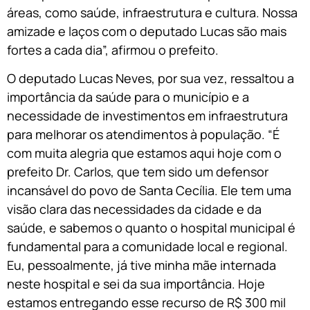
áreas, como saúde, infraestrutura e cultura. Nossa
amizade e laços com o deputado Lucas são mais
fortes a cada dia”, afirmou o prefeito.
O deputado Lucas Neves, por sua vez, ressaltou a
importância da saúde para o município e a
necessidade de investimentos em infraestrutura
para melhorar os atendimentos à população. “É
com muita alegria que estamos aqui hoje com o
prefeito Dr. Carlos, que tem sido um defensor
incansável do povo de Santa Cecília. Ele tem uma
visão clara das necessidades da cidade e da
saúde, e sabemos o quanto o hospital municipal é
fundamental para a comunidade local e regional.
Eu, pessoalmente, já tive minha mãe internada
neste hospital e sei da sua importância. Hoje
estamos entregando esse recurso de R$ 300 mil