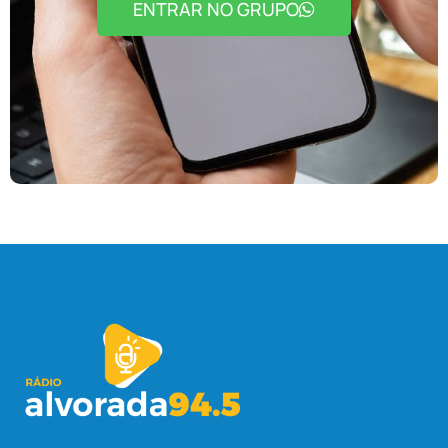
ENTRAR NO GRUPO