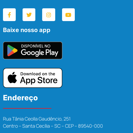
Baixe nosso app
Endereço
Rua Tânia Ceolla Gaudêncio, 251
Centro – Santa Cecília – SC – CEP – 89540-000