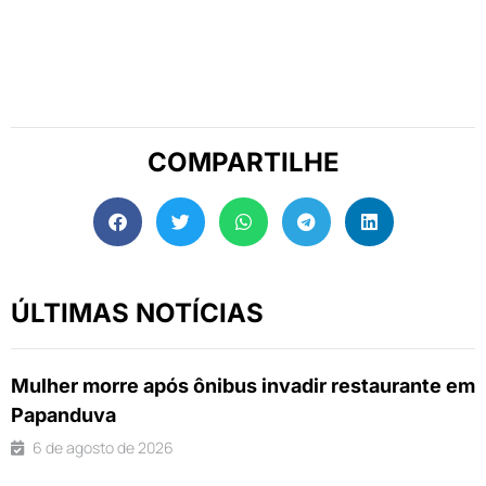
COMPARTILHE
ÚLTIMAS NOTÍCIAS
Mulher morre após ônibus invadir restaurante em
Papanduva
6 de agosto de 2026