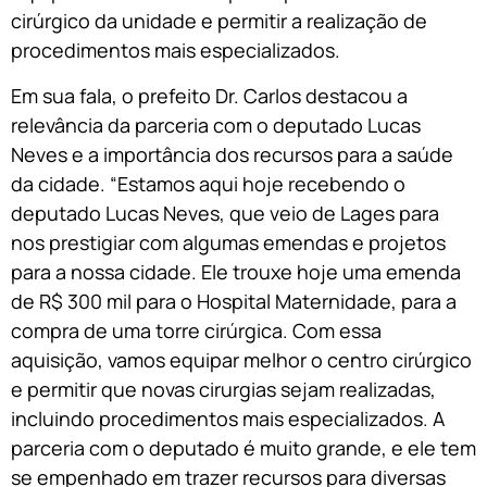
cirúrgico da unidade e permitir a realização de
procedimentos mais especializados.
Em sua fala, o prefeito Dr. Carlos destacou a
relevância da parceria com o deputado Lucas
Neves e a importância dos recursos para a saúde
da cidade. “Estamos aqui hoje recebendo o
deputado Lucas Neves, que veio de Lages para
nos prestigiar com algumas emendas e projetos
para a nossa cidade. Ele trouxe hoje uma emenda
de R$ 300 mil para o Hospital Maternidade, para a
compra de uma torre cirúrgica. Com essa
aquisição, vamos equipar melhor o centro cirúrgico
e permitir que novas cirurgias sejam realizadas,
incluindo procedimentos mais especializados. A
parceria com o deputado é muito grande, e ele tem
se empenhado em trazer recursos para diversas